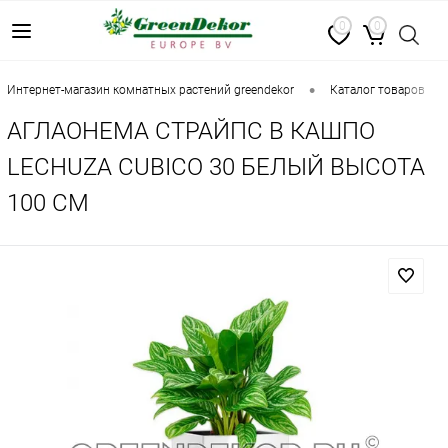
0
0
•
•
интернет-магазин комнатных растений greendekor
каталог товаров
АГЛАОНЕМА СТРАЙПС В КАШПО
LECHUZA CUBICO 30 БЕЛЫЙ ВЫСОТА
100 СМ