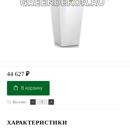
44 627
₽
В корзину
Кол-во:
ХАРАКТЕРИСТИКИ