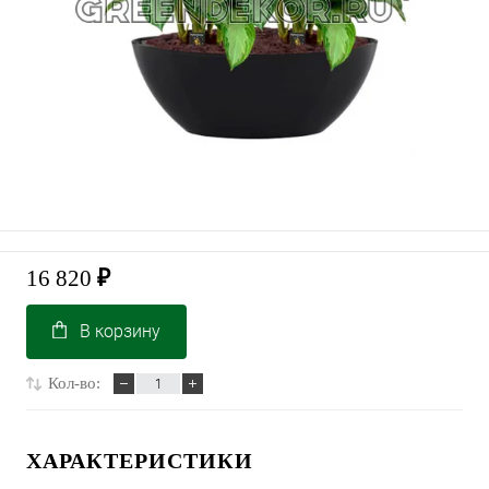
16 820
₽
В корзину
Кол-во:
ХАРАКТЕРИСТИКИ