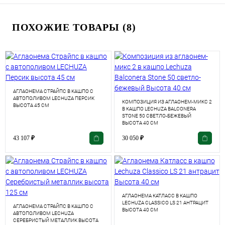
ПОХОЖИЕ ТОВАРЫ (8)
АГЛАОНЕМА СТРАЙПС В КАШПО С
АВТОПОЛИВОМ LECHUZA ПЕРСИК
КОМПОЗИЦИЯ ИЗ АГЛАОНЕМ-МИКС 2
ВЫСОТА 45 СМ
В КАШПО LECHUZA BALCONERA
STONE 50 СВЕТЛО-БЕЖЕВЫЙ
ВЫСОТА 40 СМ
43 107
₽
30 050
₽
АГЛАОНЕМА КАТЛАСС В КАШПО
LECHUZA CLASSICO LS 21 АНТРАЦИТ
АГЛАОНЕМА СТРАЙПС В КАШПО С
ВЫСОТА 40 СМ
АВТОПОЛИВОМ LECHUZA
СЕРЕБРИСТЫЙ МЕТАЛЛИК ВЫСОТА