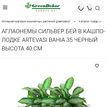
0
0
•
•
интернет-магазин комнатных растений greendekor
каталог товаров
АГЛАОНЕМЫ СИЛЬВЕР БЕЙ В КАШПО-
ЛОДКЕ ARTEVASI BAHIA 35 ЧЕРНЫЙ
ВЫСОТА 40 СМ