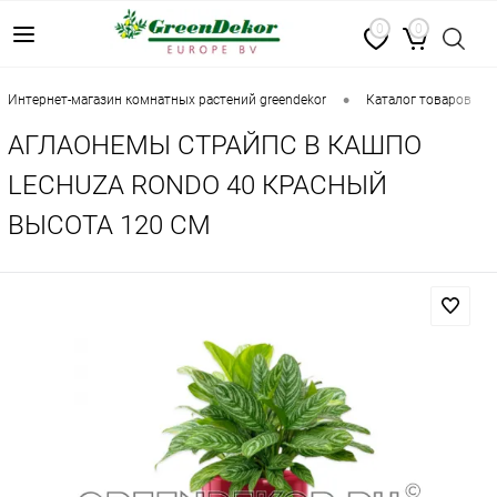
0
0
•
•
интернет-магазин комнатных растений greendekor
каталог товаров
АГЛАОНЕМЫ СТРАЙПС В КАШПО
LECHUZA RONDO 40 КРАСНЫЙ
ВЫСОТА 120 СМ