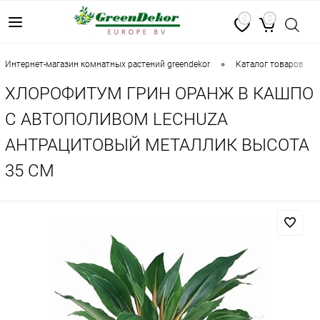
0
0
•
•
интернет-магазин комнатных растений greendekor
каталог товаров
ХЛОРОФИТУМ ГРИН ОРАНЖ В КАШПО
С АВТОПОЛИВОМ LECHUZA
АНТРАЦИТОВЫЙ МЕТАЛЛИК ВЫСОТА
35 СМ