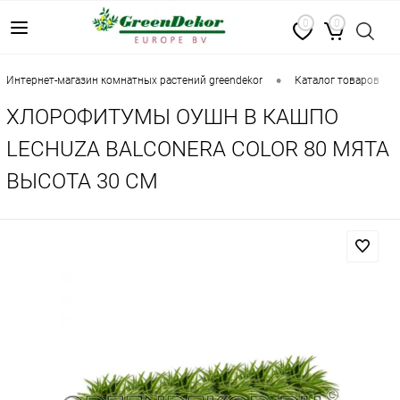
0
0
•
•
интернет-магазин комнатных растений greendekor
каталог товаров
ХЛОРОФИТУМЫ ОУШН В КАШПО
LECHUZA BALCONERA COLOR 80 МЯТА
ВЫСОТА 30 СМ