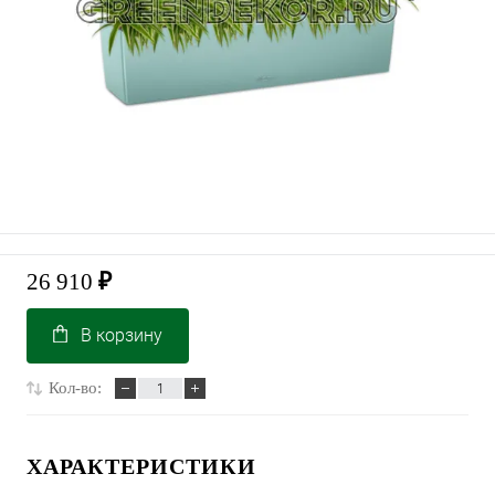
26 910
₽
В корзину
Кол-во:
ХАРАКТЕРИСТИКИ