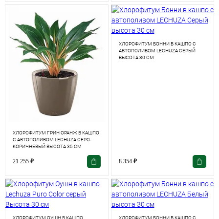
ХЛОРОФИТУМ БОННИ В КАШПО С
АВТОПОЛИВОМ LECHUZA СЕРЫЙ
ВЫСОТА 30 СМ
ХЛОРОФИТУМ ГРИН ОРАНЖ В КАШПО
С АВТОПОЛИВОМ LECHUZA СЕРО-
КОРИЧНЕВЫЙ ВЫСОТА 35 СМ
21 255
₽
8 354
₽
ХЛОРОФИТУМ ОУШН В КАШПО
ХЛОРОФИТУМ БОННИ В КАШПО С