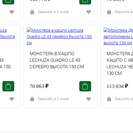
Заказать в 1 клик
Заказать в
МОНСТЕРА В КАШПО
МОНСТЕРА 
43
LECHUZA QUADRO LS 43
КАШПО С А
 150
СЕРЕБРО ВЫСОТА 150 СМ
LECHUZA Ч
130 СМ
70 863
₽
113 034
₽
Заказать в 1 клик
Заказать в