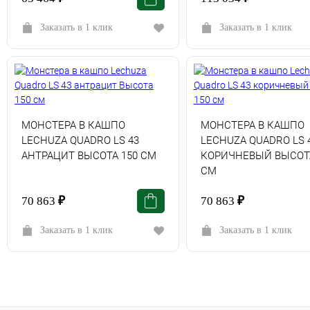
Заказать в 1 клик
Заказать в 1 клик
МОНСТЕРА В КАШПО
МОНСТЕРА В КАШПО
LECHUZA QUADRO LS 43
LECHUZA QUADRO LS 
АНТРАЦИТ ВЫСОТА 150 СМ
КОРИЧНЕВЫЙ ВЫСОТА
СМ
70 863
₽
70 863
₽
Заказать в 1 клик
Заказать в 1 клик