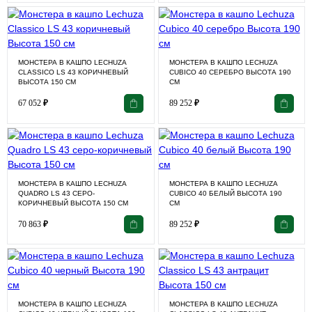
МОНСТЕРА В КАШПО LECHUZA
МОНСТЕРА В КАШПО LECHUZA
СLASSICO LS 43 КОРИЧНЕВЫЙ
CUBICO 40 СЕРЕБРО ВЫСОТА 190
ВЫСОТА 150 СМ
СМ
67 052
₽
89 252
₽
МОНСТЕРА В КАШПО LECHUZA
МОНСТЕРА В КАШПО LECHUZA
QUADRO LS 43 СЕРО-
CUBICO 40 БЕЛЫЙ ВЫСОТА 190
КОРИЧНЕВЫЙ ВЫСОТА 150 СМ
СМ
70 863
₽
89 252
₽
МОНСТЕРА В КАШПО LECHUZA
МОНСТЕРА В КАШПО LECHUZA