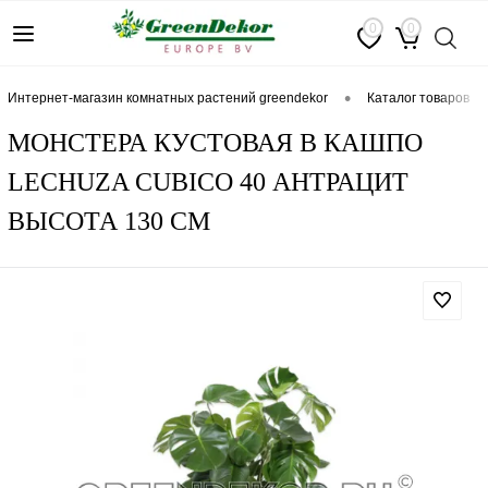
0
0
•
интернет-магазин комнатных растений greendekor
каталог товаров
МОНСТЕРА КУСТОВАЯ В КАШПО
LECHUZA CUBICO 40 АНТРАЦИТ
ВЫСОТА 130 СМ