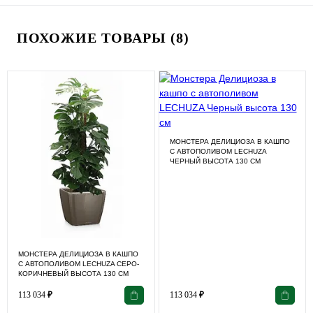
ПОХОЖИЕ ТОВАРЫ (8)
МОНСТЕРА ДЕЛИЦИОЗА В КАШПО
С АВТОПОЛИВОМ LECHUZA
ЧЕРНЫЙ ВЫСОТА 130 СМ
МОНСТЕРА ДЕЛИЦИОЗА В КАШПО
С АВТОПОЛИВОМ LECHUZA СЕРО-
КОРИЧНЕВЫЙ ВЫСОТА 130 СМ
113 034
₽
113 034
₽