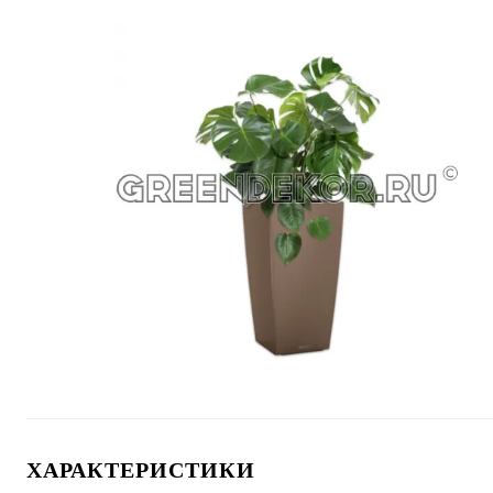
ХАРАКТЕРИСТИКИ