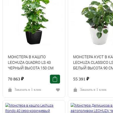
МОНСТЕРА В КАШПО
МОНСТЕРА КУСТ В К
LECHUZA QUADRO LS 43
LECHUZA СLASSICO LS
ЧЕРНЫЙ ВЫСОТА 150 СМ
БЕЛЫЙ ВЫСОТА 90 С
70 863
₽
55 391
₽
Заказать в 1 клик
Заказать в 1 клик