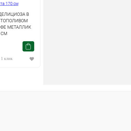
ДЕЛИЦИОЗА В
ВТОПОЛИВОМ
ОФЕ МЕТАЛЛИК
 СМ
 1 клик