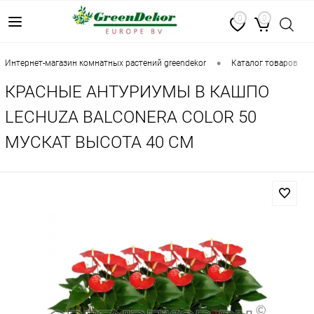
0
0
•
•
интернет-магазин комнатных растений greendekor
каталог товаров
КРАСНЫЕ АНТУРИУМЫ В КАШПО
LECHUZA BALCONERA COLOR 50
МУСКАТ ВЫСОТА 40 СМ