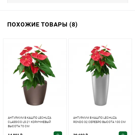
ПОХОЖИЕ ТОВАРЫ (8)
АНТУРИУМ В КАШПО LECHUZA
АНТУРИУМ В КАШПО LECHUZA
CLASSICO LS 21 КОРИЧНЕВЫЙ
RONDO 32 СЕРЕБРО ВЫСОТА 100 СМ
ВЫСОТА 70 СМ