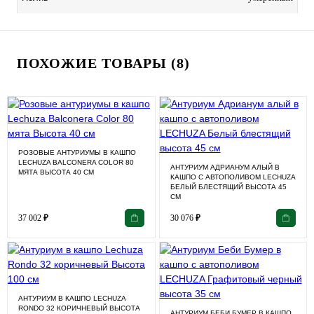
ПОХОЖИЕ ТОВАРЫ (8)
РОЗОВЫЕ АНТУРИУМЫ В КАШПО
LECHUZA BALCONERA COLOR 80
АНТУРИУМ АДРИАНУМ АЛЫЙ В
МЯТА ВЫСОТА 40 СМ
КАШПО С АВТОПОЛИВОМ LECHUZA
БЕЛЫЙ БЛЕСТЯЩИЙ ВЫСОТА 45
СМ
37 002
₽
30 076
₽
АНТУРИУМ В КАШПО LECHUZA
RONDO 32 КОРИЧНЕВЫЙ ВЫСОТА
АНТУРИУМ БЕБИ БУМЕР В КАШПО