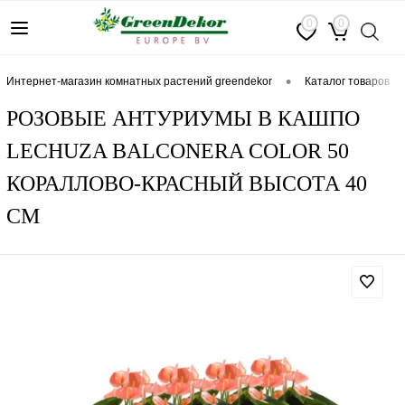
0
0
•
интернет-магазин комнатных растений greendekor
каталог товаров
РОЗОВЫЕ АНТУРИУМЫ В КАШПО
LECHUZA BALCONERA COLOR 50
КОРАЛЛОВО-КРАСНЫЙ ВЫСОТА 40
СМ