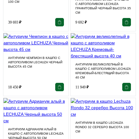
100 СМ
С АВТОПОЛИВОМ LECHUZA
ГРАФИТОВЫЙ ЧЕРНЫЙ ВЫСОТА 35
СМ
39 693
₽
9 692
₽
АНТУРИУМ ЧЕМПИОН В КАШПО С
АВТОПОЛИВОМ LECHUZA ЧЕРНЫЙ
АНТУРИУМ ВЕЛИКОЛЕПНЫЙ В
ВЫСОТА 45 СМ
КАШПО С АВТОПОЛИВОМ LECHUZA
КРЕМОВЫЙ-БЛЕСТЯЩИЙ ВЫСОТА
40 СМ
18 450
₽
11 949
₽
АНТУРИУМ В КАШПО LECHUZA
RONDO 32 СЕРЕБРО ВЫСОТА 100
АНТУРИУМ АДРИАНУМ АЛЫЙ В
СМ
КАШПО С АВТОПОЛИВОМ LECHUZA
ЧЕРНЫЙ ВЫСОТА 50 СМ