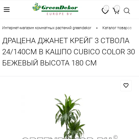
0
0
•
•
интернет-магазин комнатных растений greendekor
каталог товаров
ДРАЦЕНА ДЖАНЕТ КРЕЙГ 3 СТВОЛА
24/140СМ В КАШПО CUBICO COLOR 30
БЕЖЕВЫЙ ВЫСОТА 180 СМ