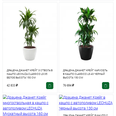
ДРАЦЕНА ДЖАНЕТ КРЕЙГ 3 СТВОЛА В
ДРАЦЕНА ДЖАНЕТ КРЕЙГ КАРУСЕЛЬ
КАШПО LECHUZA CLASSICO LS 35
В КАШПО СLASSICO LS 43 ЧЕРНЫЙ
БЕЛОЕ ВЫСОТА 150 СМ
ВЫСОТА 150 СМ
42 833
₽
76 694
₽
ДРАЦЕНА ДЖАНЕТ КРЕЙГ В КАШПО С