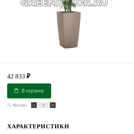
42 833
₽
В корзину
Кол-во:
ХАРАКТЕРИСТИКИ