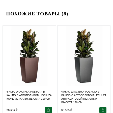
ПОХОЖИЕ ТОВАРЫ (8)
ФИКУС ЭЛАСТИКА РОБУСТА В
ФИКУС ЭЛАСТИКА РОБУСТА В
КАШПО С АВТОПОЛИВОМ LECHUZA
КАШПО С АВТОПОЛИВОМ LECHUZA
КОФЕ МЕТАЛЛИК ВЫСОТА 120 СМ
АНТРАЦИТОВЫЙ МЕТАЛЛИК
ВЫСОТА 120 СМ
68 585
₽
68 585
₽