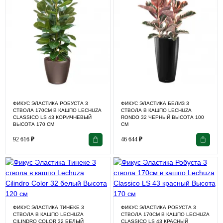
ФИКУС ЭЛАСТИКА РОБУСТА 3
ФИКУС ЭЛАСТИКА БЕЛИЗ 3
СТВОЛА 170СМ В КАШПО LECHUZA
СТВОЛА В КАШПО LECHUZA
CLASSICO LS 43 КОРИЧНЕВЫЙ
RONDO 32 ЧЕРНЫЙ ВЫСОТА 100
ВЫСОТА 170 СМ
СМ
92 616
₽
46 644
₽
ФИКУС ЭЛАСТИКА ТИНЕКЕ 3
ФИКУС ЭЛАСТИКА РОБУСТА 3
СТВОЛА В КАШПО LECHUZA
СТВОЛА 170СМ В КАШПО LECHUZA
CILINDRO COLOR 32 БЕЛЫЙ
CLASSICO LS 43 КРАСНЫЙ