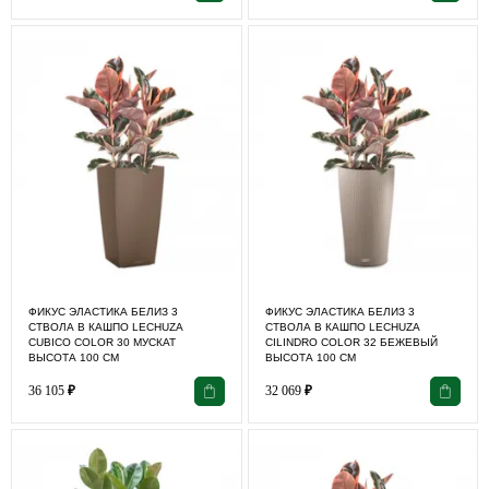
ФИКУС ЭЛАСТИКА БЕЛИЗ 3
ФИКУС ЭЛАСТИКА БЕЛИЗ 3
СТВОЛА В КАШПО LECHUZA
СТВОЛА В КАШПО LECHUZA
CUBICO COLOR 30 МУСКАТ
CILINDRO COLOR 32 БЕЖЕВЫЙ
ВЫСОТА 100 СМ
ВЫСОТА 100 СМ
36 105
₽
32 069
₽