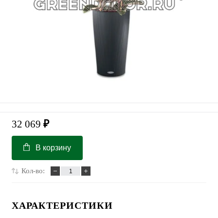
32 069
₽
В корзину
Кол-во:
ХАРАКТЕРИСТИКИ