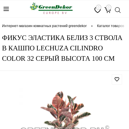
0
0
•
интернет-магазин комнатных растений greendekor
каталог товаров
ФИКУС ЭЛАСТИКА БЕЛИЗ 3 СТВОЛА
В КАШПО LECHUZA CILINDRO
COLOR 32 СЕРЫЙ ВЫСОТА 100 СМ