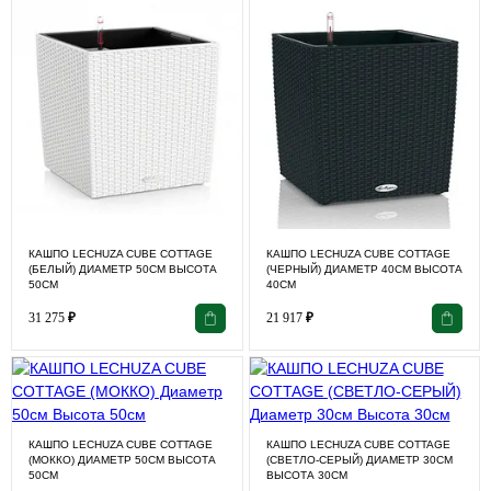
КАШПО LECHUZA CUBE COTTAGE
КАШПО LECHUZA CUBE COTTAGE
(БЕЛЫЙ) ДИАМЕТР 50СМ ВЫСОТА
(ЧЕРНЫЙ) ДИАМЕТР 40СМ ВЫСОТА
50СМ
40СМ
31 275
₽
21 917
₽
КАШПО LECHUZA CUBE COTTAGE
КАШПО LECHUZA CUBE COTTAGE
(МОККО) ДИАМЕТР 50СМ ВЫСОТА
(СВЕТЛО-СЕРЫЙ) ДИАМЕТР 30СМ
50СМ
ВЫСОТА 30СМ