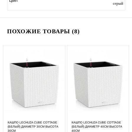
Цвет
серый
ПОХОЖИЕ ТОВАРЫ (8)
КАШПО LECHUZA CUBE COTTAGE
КАШПО LECHUZA CUBE COTTAGE
(БЕЛЫЙ) ДИАМЕТР 30СМ ВЫСОТА
(БЕЛЫЙ) ДИАМЕТР 40СМ ВЫСОТА
30СМ
40СМ