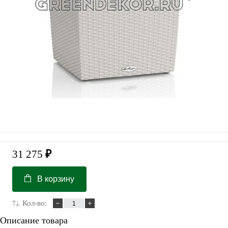
31 275
₽
В корзину
Кол-во:
Описание товара