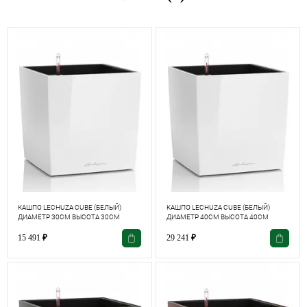
КАШПО LECHUZA CUBE (БЕЛЫЙ)
КАШПО LECHUZA CUBE (БЕЛЫЙ)
ДИАМЕТР 30СМ ВЫСОТА 30СМ
ДИАМЕТР 40СМ ВЫСОТА 40СМ
15 491
₽
29 241
₽