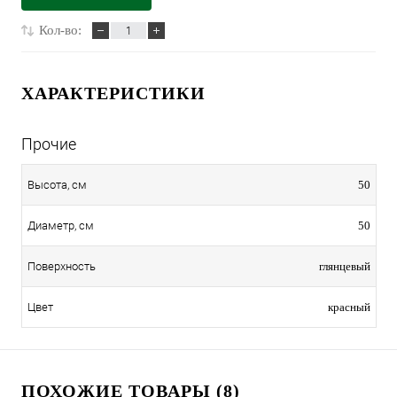
Кол-во:
ХАРАКТЕРИСТИКИ
Прочие
50
Высота, см
50
Диаметр, см
глянцевый
Поверхность
красный
Цвет
ПОХОЖИЕ ТОВАРЫ (8)