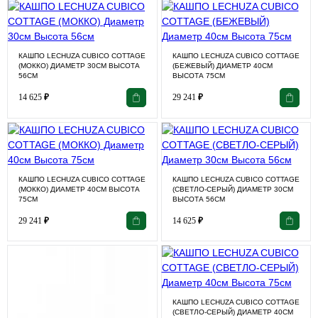
КАШПО LECHUZA CUBICO COTTAGE
КАШПО LECHUZA CUBICO COTTAGE
(МОККО) ДИАМЕТР 30СМ ВЫСОТА
(БЕЖЕВЫЙ) ДИАМЕТР 40СМ
56СМ
ВЫСОТА 75СМ
14 625
₽
29 241
₽
КАШПО LECHUZA CUBICO COTTAGE
КАШПО LECHUZA CUBICO COTTAGE
(МОККО) ДИАМЕТР 40СМ ВЫСОТА
(СВЕТЛО-СЕРЫЙ) ДИАМЕТР 30СМ
75СМ
ВЫСОТА 56СМ
29 241
₽
14 625
₽
КАШПО LECHUZA CUBICO COTTAGE
(СВЕТЛО-СЕРЫЙ) ДИАМЕТР 40СМ