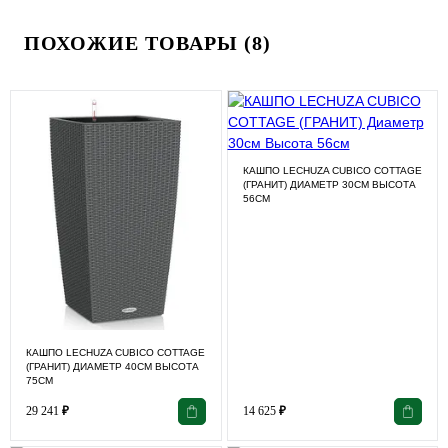
ПОХОЖИЕ ТОВАРЫ (8)
КАШПО LECHUZA CUBICO COTTAGE
(ГРАНИТ) ДИАМЕТР 30СМ ВЫСОТА
56СМ
КАШПО LECHUZA CUBICO COTTAGE
(ГРАНИТ) ДИАМЕТР 40СМ ВЫСОТА
75СМ
29 241
₽
14 625
₽