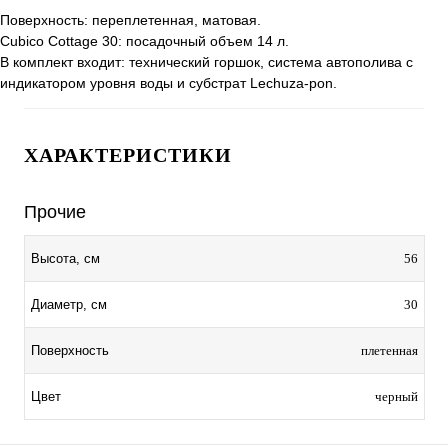
Поверхность: переплетенная, матовая.
Сubico Cottage 30: посадочный объем 14 л.
В комплект входит: технический горшок, система автополива с
индикатором уровня воды и субстрат Lechuza-pon.
ХАРАКТЕРИСТИКИ
Прочие
56
Высота, см
30
Диаметр, см
плетенная
Поверхность
черный
Цвет