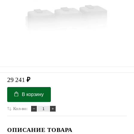
29 241
₽
В корзину
Кол-во:
ОПИСАНИЕ ТОВАРА