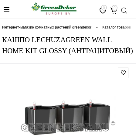
0
0
•
интернет-магазин комнатных растений greendekor
каталог товаров
КАШПО LECHUZAGREEN WALL
HOME KIT GLOSSY (АНТРАЦИТОВЫЙ)