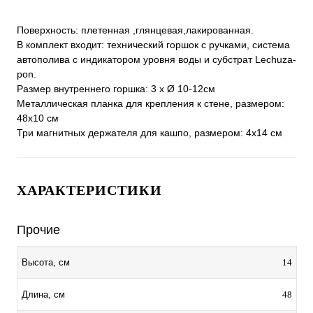
Поверхность: плетенная ,глянцевая,лакированная.
В комплект входит: технический горшок с ручками, система
автополива с индикатором уровня воды и субстрат Lechuza-
pon.
Размер внутреннего горшка: 3 x Ø 10-12см
Металлическая планка для крепления к стене, размером:
48x10 см
Три магнитных держателя для кашпо, размером: 4x14 см
ХАРАКТЕРИСТИКИ
Прочие
14
Высота, см
48
Длина, см