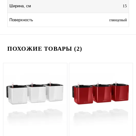
15
Ширина, см
глянцевый
Поверхность
ПОХОЖИЕ ТОВАРЫ (2)