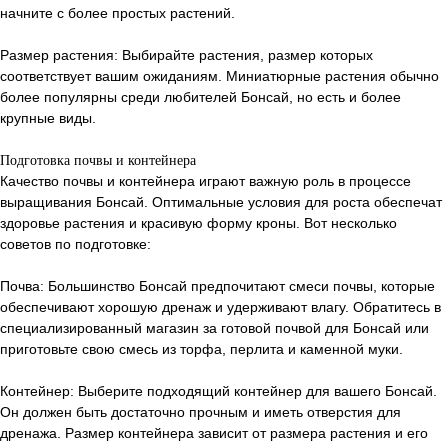
начните с более простых растений.
Размер растения: Выбирайте растения, размер которых
соответствует вашим ожиданиям. Миниатюрные растения обычно
более популярны среди любителей Бонсай, но есть и более
крупные виды.
Подготовка почвы и контейнера
Качество почвы и контейнера играют важную роль в процессе
выращивания Бонсай. Оптимальные условия для роста обеспечат
здоровье растения и красивую форму кроны. Вот несколько
советов по подготовке:
Почва: Большинство Бонсай предпочитают смеси почвы, которые
обеспечивают хорошую дренаж и удерживают влагу. Обратитесь в
специализированный магазин за готовой почвой для Бонсай или
приготовьте свою смесь из торфа, перлита и каменной муки.
Контейнер: Выберите подходящий контейнер для вашего Бонсай.
Он должен быть достаточно прочным и иметь отверстия для
дренажа. Размер контейнера зависит от размера растения и его