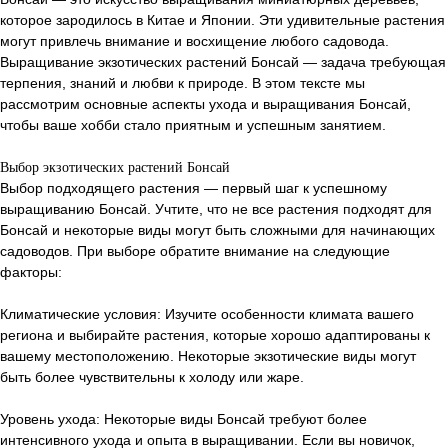
которое зародилось в Китае и Японии. Эти удивительные растения
могут привлечь внимание и восхищение любого садовода.
Выращивание экзотических растений Бонсай — задача требующая
терпения, знаний и любви к природе. В этом тексте мы
рассмотрим основные аспекты ухода и выращивания Бонсай,
чтобы ваше хобби стало приятным и успешным занятием.
Выбор экзотических растений Бонсай
Выбор подходящего растения — первый шаг к успешному
выращиванию Бонсай. Учтите, что не все растения подходят для
Бонсай и некоторые виды могут быть сложными для начинающих
садоводов. При выборе обратите внимание на следующие
факторы:
Климатические условия: Изучите особенности климата вашего
региона и выбирайте растения, которые хорошо адаптированы к
вашему местоположению. Некоторые экзотические виды могут
быть более чувствительны к холоду или жаре.
Уровень ухода: Некоторые виды Бонсай требуют более
интенсивного ухода и опыта в выращивании. Если вы новичок,