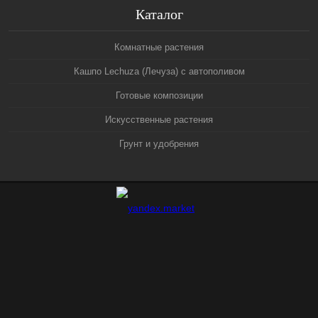
Каталог
Комнатные растения
Кашпо Lechuza (Лечуза) с автополивом
Готовые композиции
Искусственные растения
Грунт и удобрения