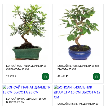
БОНСАЙ ФИСТАШКА ДИАМЕТР 15
БОНСАЙ ЯБЛОНЯ ДИАМЕТР 15 СМ
СМ ВЫСОТА 30 СМ
ВЫСОТА 35 СМ
27 278
₽
41 463
₽
БОНСАЙ ГРАНАТ ДИАМЕТР 15 СМ
ВЫСОТА 25 СМ
БОНСАЙ КИЗИЛЬНИК ДИАМЕТР 10