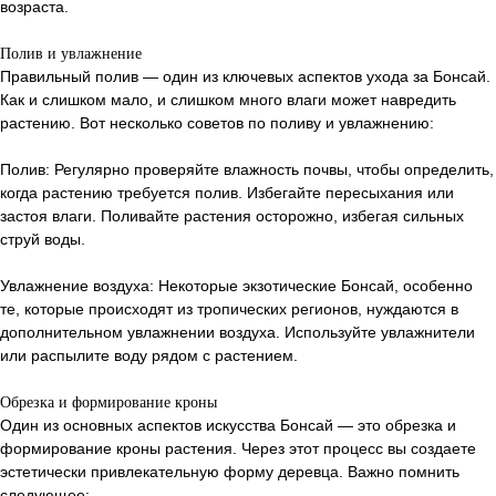
возраста.
Полив и увлажнение
Правильный полив — один из ключевых аспектов ухода за Бонсай.
Как и слишком мало, и слишком много влаги может навредить
растению. Вот несколько советов по поливу и увлажнению:
Полив: Регулярно проверяйте влажность почвы, чтобы определить,
когда растению требуется полив. Избегайте пересыхания или
застоя влаги. Поливайте растения осторожно, избегая сильных
струй воды.
Увлажнение воздуха: Некоторые экзотические Бонсай, особенно
те, которые происходят из тропических регионов, нуждаются в
дополнительном увлажнении воздуха. Используйте увлажнители
или распылите воду рядом с растением.
Обрезка и формирование кроны
Один из основных аспектов искусства Бонсай — это обрезка и
формирование кроны растения. Через этот процесс вы создаете
эстетически привлекательную форму деревца. Важно помнить
следующее: