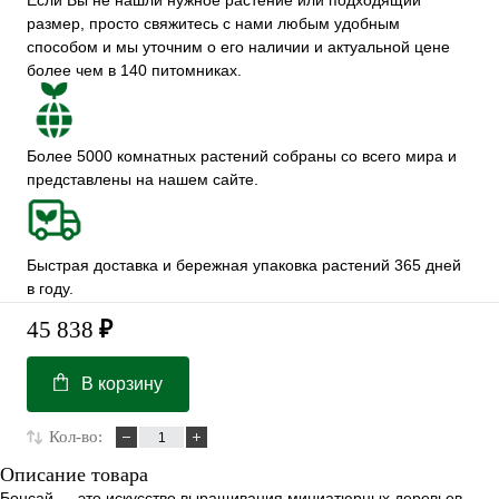
Если Вы не нашли нужное растение или подходящий
размер, просто свяжитесь с нами любым удобным
способом и мы уточним о его наличии и актуальной цене
более чем в 140 питомниках.
Более 5000 комнатных растений собраны со всего мира и
представлены на нашем сайте.
Быстрая доставка и бережная упаковка растений 365 дней
в году.
45 838
₽
В корзину
Кол-во:
Описание товара
Бонсай — это искусство выращивания миниатюрных деревьев,