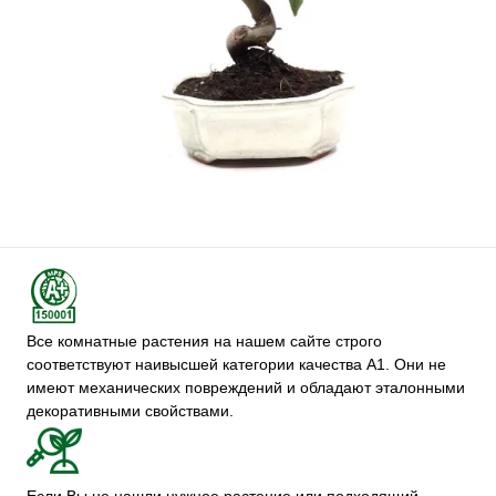
Все комнатные растения на нашем сайте строго
соответствуют наивысшей категории качества А1. Они не
имеют механических повреждений и обладают эталонными
декоративными свойствами.