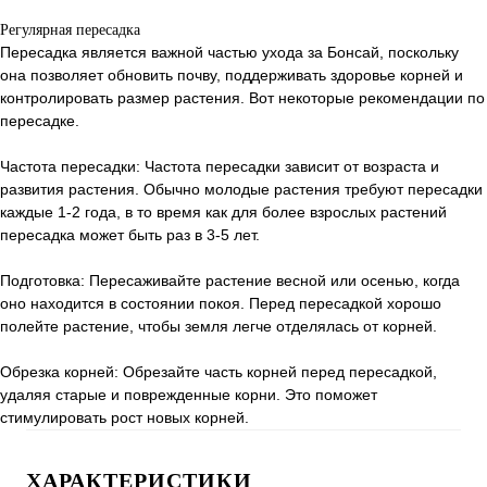
Регулярная пересадка
Пересадка является важной частью ухода за Бонсай, поскольку
она позволяет обновить почву, поддерживать здоровье корней и
контролировать размер растения. Вот некоторые рекомендации по
пересадке.
Частота пересадки: Частота пересадки зависит от возраста и
развития растения. Обычно молодые растения требуют пересадки
каждые 1-2 года, в то время как для более взрослых растений
пересадка может быть раз в 3-5 лет.
Подготовка: Пересаживайте растение весной или осенью, когда
оно находится в состоянии покоя. Перед пересадкой хорошо
полейте растение, чтобы земля легче отделялась от корней.
Обрезка корней: Обрезайте часть корней перед пересадкой,
удаляя старые и поврежденные корни. Это поможет
стимулировать рост новых корней.
ХАРАКТЕРИСТИКИ