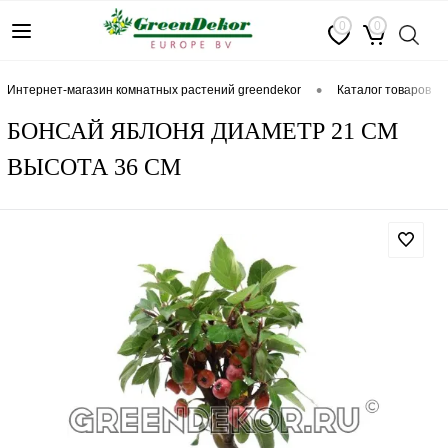
0
0
•
интернет-магазин комнатных растений greendekor
каталог товаров
БОНСАЙ ЯБЛОНЯ ДИАМЕТР 21 СМ
ВЫСОТА 36 СМ