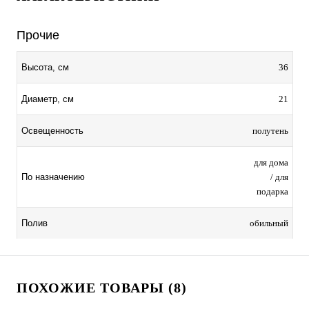
Прочие
36
Высота, см
21
Диаметр, см
полутень
Освещенность
для дома
/ для
По назначению
подарка
обильный
Полив
ПОХОЖИЕ ТОВАРЫ (8)