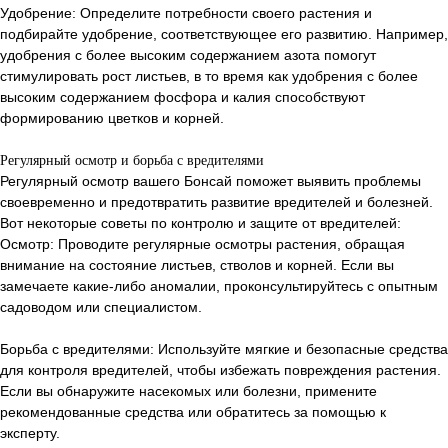
Удобрение: Определите потребности своего растения и
подбирайте удобрение, соответствующее его развитию. Например,
удобрения с более высоким содержанием азота помогут
стимулировать рост листьев, в то время как удобрения с более
высоким содержанием фосфора и калия способствуют
формированию цветков и корней.
Регулярный осмотр и борьба с вредителями
Регулярный осмотр вашего Бонсай поможет выявить проблемы
своевременно и предотвратить развитие вредителей и болезней.
Вот некоторые советы по контролю и защите от вредителей:
Осмотр: Проводите регулярные осмотры растения, обращая
внимание на состояние листьев, стволов и корней. Если вы
замечаете какие-либо аномалии, проконсультируйтесь с опытным
садоводом или специалистом.
Борьба с вредителями: Используйте мягкие и безопасные средства
для контроля вредителей, чтобы избежать повреждения растения.
Если вы обнаружите насекомых или болезни, примените
рекомендованные средства или обратитесь за помощью к
эксперту.