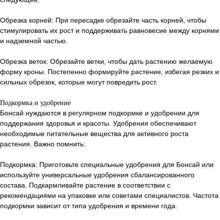
Обрезка корней: При пересадке обрезайте часть корней, чтобы
стимулировать их рост и поддерживать равновесие между корнями
и надземной частью.
Обрезка веток: Обрезайте ветки, чтобы дать растению желаемую
форму кроны. Постепенно формируйте растение, избегая резких и
сильных обрезок, которые могут повредить рост.
Подкормка и удобрение
Бонсай нуждаются в регулярном подкормке и удобрении для
поддержания здоровья и красоты. Удобрения обеспечивают
необходимые питательные вещества для активного роста
растения. Важно помнить:
Подкормка: Приготовьте специальные удобрения для Бонсай или
используйте универсальные удобрения сбалансированного
состава. Подкармливайте растение в соответствии с
рекомендациями на упаковке или советами специалистов. Частота
подкормки зависит от типа удобрения и времени года.