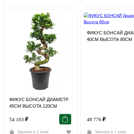
ФИКУС БОНСАЙ ДИА
40СМ ВЫСОТА 80СМ
ФИКУС БОНСАЙ ДИАМЕТР
45СМ ВЫСОТА 120СМ
54 103
₽
48 776
₽
Заказать в 1 клик
Заказать в 1 клик