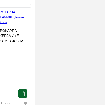
КРОКАРПА
 КЕРАМИКЕ
7 СМ ВЫСОТА
 1 клик