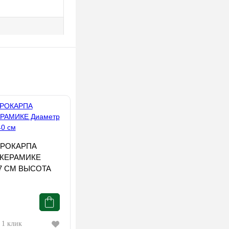
КРОКАРПА
 КЕРАМИКЕ
7 СМ ВЫСОТА
 1 клик