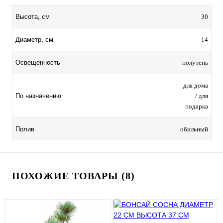
30
Высота, см
14
Диаметр, см
полутень
Освещенность
для дома
/ для
По назначению
подарка
обильный
Полив
ПОХОЖИЕ ТОВАРЫ (8)