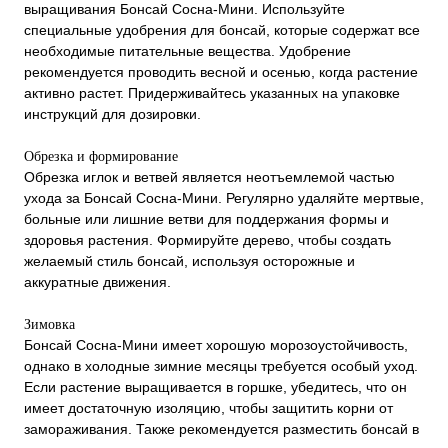
выращивания Бонсай Сосна-Мини. Используйте
специальные удобрения для бонсай, которые содержат все
необходимые питательные вещества. Удобрение
рекомендуется проводить весной и осенью, когда растение
активно растет. Придерживайтесь указанных на упаковке
инструкций для дозировки.
Обрезка и формирование
Обрезка иглок и ветвей является неотъемлемой частью
ухода за Бонсай Сосна-Мини. Регулярно удаляйте мертвые,
больные или лишние ветви для поддержания формы и
здоровья растения. Формируйте дерево, чтобы создать
желаемый стиль бонсай, используя осторожные и
аккуратные движения.
Зимовка
Бонсай Сосна-Мини имеет хорошую морозоустойчивость,
однако в холодные зимние месяцы требуется особый уход.
Если растение выращивается в горшке, убедитесь, что он
имеет достаточную изоляцию, чтобы защитить корни от
замораживания. Также рекомендуется разместить бонсай в