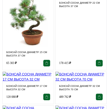
БОНСАЙ СОСНА ДИАМЕТР 22 СМ
ВЫСОТА 37 СМ
БОНСАЙ СОСНА ДИАМЕТР 15 СМ
ВЫСОТА 37 СМ
65 303
₽
178 415
₽
БОНСАЙ СОСНА ДИАМЕТР 17 СМ
БОНСАЙ СОСНА ДИАМЕТР 32 СМ
ВЫСОТА 32 СМ
ВЫСОТА 70 СМ
120 088
₽
489 762
₽