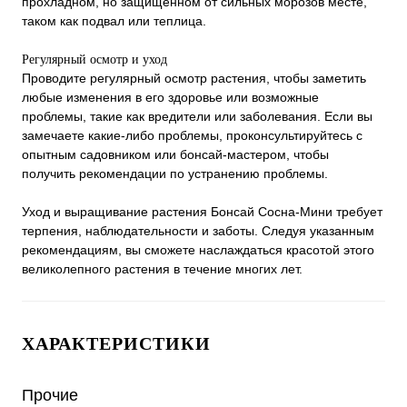
прохладном, но защищенном от сильных морозов месте,
таком как подвал или теплица.
Регулярный осмотр и уход
Проводите регулярный осмотр растения, чтобы заметить
любые изменения в его здоровье или возможные
проблемы, такие как вредители или заболевания. Если вы
замечаете какие-либо проблемы, проконсультируйтесь с
опытным садовником или бонсай-мастером, чтобы
получить рекомендации по устранению проблемы.
Уход и выращивание растения Бонсай Сосна-Мини требует
терпения, наблюдательности и заботы. Следуя указанным
рекомендациям, вы сможете наслаждаться красотой этого
великолепного растения в течение многих лет.
ХАРАКТЕРИСТИКИ
Прочие