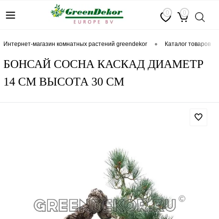
0
0
•
интернет-магазин комнатных растений greendekor
каталог товаров
БОНСАЙ СОСНА КАСКАД ДИАМЕТР
14 СМ ВЫСОТА 30 СМ