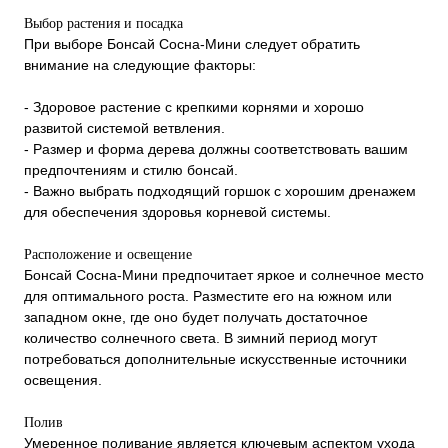
Выбор растения и посадка
При выборе Бонсай Сосна-Мини следует обратить
внимание на следующие факторы:
- Здоровое растение с крепкими корнями и хорошо
развитой системой ветвления.
- Размер и форма дерева должны соответствовать вашим
предпочтениям и стилю бонсай.
- Важно выбрать подходящий горшок с хорошим дренажем
для обеспечения здоровья корневой системы.
Расположение и освещение
Бонсай Сосна-Мини предпочитает яркое и солнечное место
для оптимального роста. Разместите его на южном или
западном окне, где оно будет получать достаточное
количество солнечного света. В зимний период могут
потребоваться дополнительные искусственные источники
освещения.
Полив
Умеренное поливание является ключевым аспектом ухода