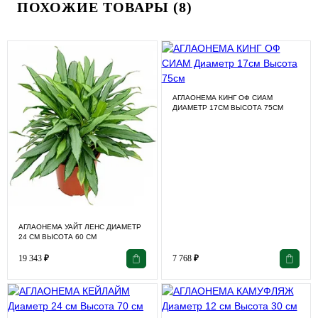
ПОХОЖИЕ ТОВАРЫ (8)
АГЛАОНЕМА КИНГ ОФ СИАМ
ДИАМЕТР 17СМ ВЫСОТА 75СМ
АГЛАОНЕМА УАЙТ ЛЕНС ДИАМЕТР
24 СМ ВЫСОТА 60 СМ
19 343
₽
7 768
₽