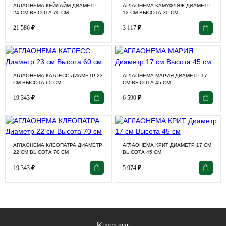
АГЛАОНЕМА КЕЙЛАЙМ ДИАМЕТР
АГЛАОНЕМА КАМУФЛЯЖ ДИАМЕТР
24 СМ ВЫСОТА 70 СМ
12 СМ ВЫСОТА 30 СМ
21 586
₽
3 117
₽
АГЛАОНЕМА КАТЛЕСС ДИАМЕТР 23
АГЛАОНЕМА МАРИЯ ДИАМЕТР 17
СМ ВЫСОТА 60 СМ
СМ ВЫСОТА 45 СМ
19 343
₽
6 590
₽
АГЛАОНЕМА КЛЕОПАТРА ДИАМЕТР
АГЛАОНЕМА КРИТ ДИАМЕТР 17 СМ
22 СМ ВЫСОТА 70 СМ
ВЫСОТА 45 СМ
19 343
₽
5 974
₽
Каталог