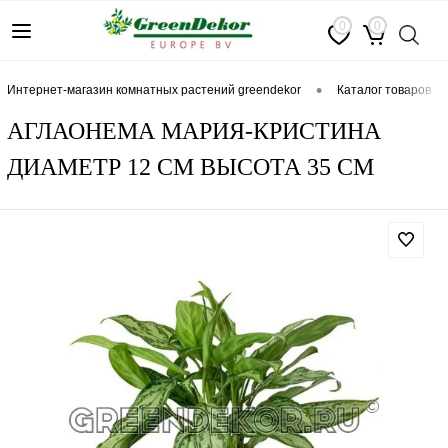
0
0
•
интернет-магазин комнатных растений greendekor
каталог товаров
АГЛАОНЕМА МАРИЯ-КРИСТИНА
ДИАМЕТР 12 СМ ВЫСОТА 35 СМ