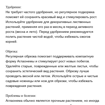
Удобрение:
Не требует частого удобрения, но регулярное подкормка
поможет ей сохранять красивый вид и стимулировать рост.
Используйте удобрение для декоративных лиственных
растений, применяя его раз в месяц в период активного
роста (весна и лето). Перед удобрением рекомендуется
полить растение чистой водой, чтобы избежать ожогов
корней.
Обрезка:
Регулярная обрезка помогает поддерживать компактную
форму Аглаонемы и стимулирует рост новых побегов.
Удаляйте старые, поврежденные или желтые листья, чтобы
сохранить эстетический вид растения. Обрезку лучше
проводить весной или летом. Используйте острые и чистые
садовые ножницы или нож для обрезки, чтобы избежать
повреждения растения.
Проблемы и болезни:
Аглаонема обычно является прочным растением, но иногда