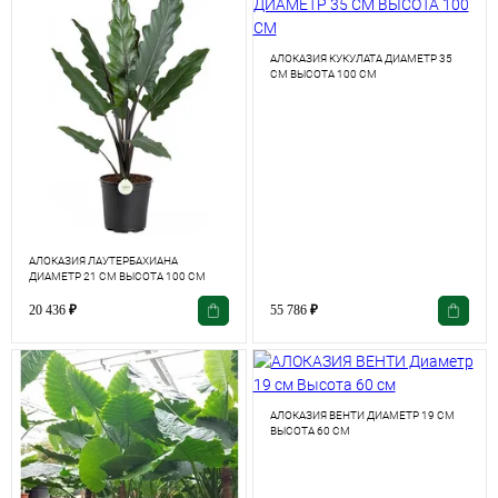
АЛОКАЗИЯ КУКУЛАТА ДИАМЕТР 35
СМ ВЫСОТА 100 СМ
АЛОКАЗИЯ ЛАУТЕРБАХИАНА
ДИАМЕТР 21 СМ ВЫСОТА 100 СМ
20 436
₽
55 786
₽
АЛОКАЗИЯ ВЕНТИ ДИАМЕТР 19 СМ
ВЫСОТА 60 СМ