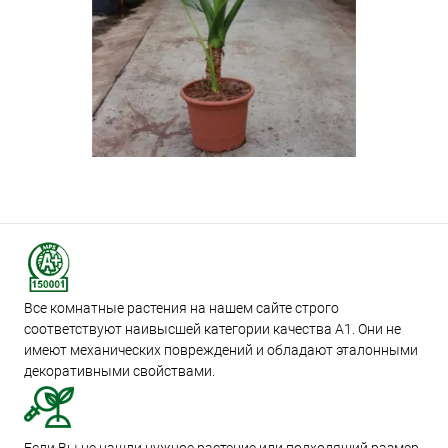
Все комнатные растения на нашем сайте строго
соответствуют наивысшей категории качества А1. Они не
имеют механических повреждений и обладают эталонными
декоративными свойствами.