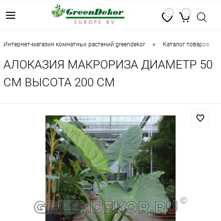
0
0
•
•
интернет-магазин комнатных растений greendekor
каталог товаров
АЛОКАЗИЯ МАКРОРИЗА ДИАМЕТР 50
СМ ВЫСОТА 200 СМ