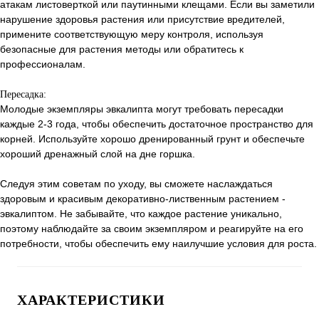
атакам листоверткой или паутинными клещами. Если вы заметили
нарушение здоровья растения или присутствие вредителей,
примените соответствующую меру контроля, используя
безопасные для растения методы или обратитесь к
профессионалам.
Пересадка:
Молодые экземпляры эвкалипта могут требовать пересадки
каждые 2-3 года, чтобы обеспечить достаточное пространство для
корней. Используйте хорошо дренированный грунт и обеспечьте
хороший дренажный слой на дне горшка.
Следуя этим советам по уходу, вы сможете наслаждаться
здоровым и красивым декоративно-лиственным растением -
эвкалиптом. Не забывайте, что каждое растение уникально,
поэтому наблюдайте за своим экземпляром и реагируйте на его
потребности, чтобы обеспечить ему наилучшие условия для роста.
ХАРАКТЕРИСТИКИ