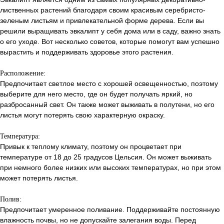
лиственных растений благодаря своим красивым серебристо-
зеленым листьям и привлекательной форме дерева. Если вы
решили выращивать эвкалипт у себя дома или в саду, важно знать
о его уходе. Вот несколько советов, которые помогут вам успешно
вырастить и поддерживать здоровье этого растения.
Расположение:
Предпочитает светлое место с хорошей освещенностью, поэтому
выберите для него место, где он будет получать яркий, но
разбросанный свет. Он также может выживать в полутени, но его
листья могут потерять свою характерную окраску.
Температура:
Привык к теплому климату, поэтому он процветает при
температуре от 18 до 25 градусов Цельсия. Он может выживать
при немного более низких или высоких температурах, но при этом
может потерять листья.
Полив:
Предпочитает умеренное поливание. Поддерживайте постоянную
влажность почвы, но не допускайте залегания воды. Перед