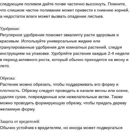
следующим поливом дайте почве частично высохнуть. Помните,
что слишком частое поливание может привести к гниению корней,
а недостаток влаги может вызвать опадение листьев.
Удобрение:
Регулярное удобрение поможет эвкалипту расти здоровым и
красивым. Используйте универсальные жидкие или
гранулированные удобрения для комнатных растений, следуя
инструкциям на упаковке. Удобряйте растение каждые 2-4 недели
в период активного роста, который обычно приходится на весну и
лето.
Обрезка:
Растение можно обрезать, чтобы поддерживать его форму и
плотность. Обрезку следует проводить в начале весны или осени,
удаляя сухие, поврежденные или нежелательные ветви. Также
можно проводить формирующую обрезку, чтобы придать дереву
желаемую форму.
Защита от вредителей:
Обычно устойчив к вредителям, но иногда может подвергаться