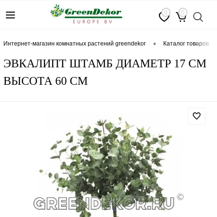
0
0
•
интернет-магазин комнатных растений greendekor
каталог товаров
ЭВКАЛИПТ ШТАМБ ДИАМЕТР 17 СМ
ВЫСОТА 60 СМ