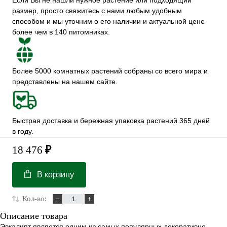
Если Вы не нашли нужное растение или подходящий
размер, просто свяжитесь с нами любым удобным
способом и мы уточним о его наличии и актуальной цене
более чем в 140 питомниках.
Более 5000 комнатных растений собраны со всего мира и
представлены на нашем сайте.
Быстрая доставка и бережная упаковка растений 365 дней
в году.
18 476
₽
В корзину
Кол-во:
Описание товара
Эвкалипт является одним из самых популярных декоративно-