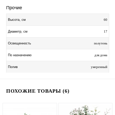
Прочие
60
Высота, см
17
Диаметр, см
полутень
Освещенность
для дома
По назначению
умеренный
Полив
ПОХОЖИЕ ТОВАРЫ (6)