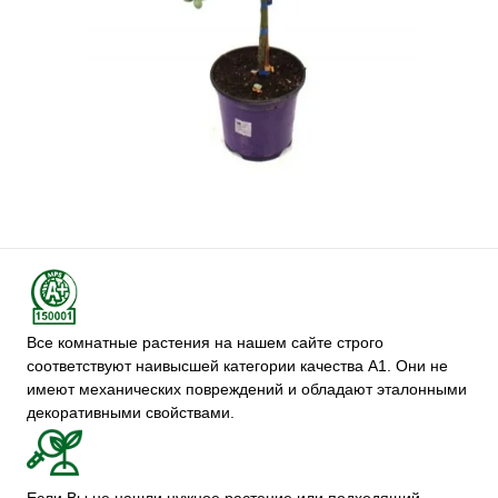
Все комнатные растения на нашем сайте строго
соответствуют наивысшей категории качества А1. Они не
имеют механических повреждений и обладают эталонными
декоративными свойствами.