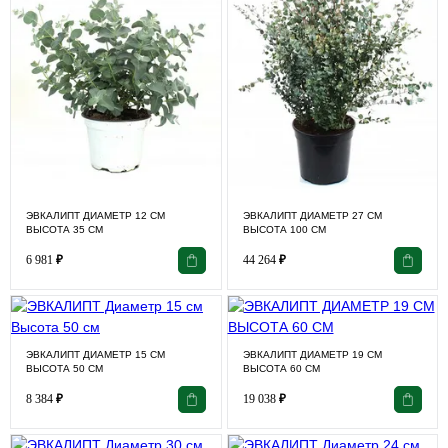
ЭВКАЛИПТ ДИАМЕТР 12 СМ
ЭВКАЛИПТ ДИАМЕТР 27 СМ
ВЫСОТА 35 СМ
ВЫСОТА 100 СМ
6 981
₽
44 264
₽
ЭВКАЛИПТ ДИАМЕТР 15 СМ
ЭВКАЛИПТ ДИАМЕТР 19 СМ
ВЫСОТА 50 СМ
ВЫСОТА 60 СМ
8 384
₽
19 038
₽