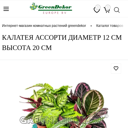
0
0
•
интернет-магазин комнатных растений greendekor
каталог товаров
КАЛАТЕЯ АССОРТИ ДИАМЕТР 12 СМ
ВЫСОТА 20 СМ