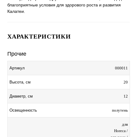
благоприятные условия для здорового роста и развития
Калатеи.
ХАРАКТЕРИСТИКИ
Прочие
000011
Артикул
20
Высота, см
12
Диаметр, см
полутень
Освещенность
для
Horeca /