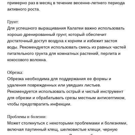
примерно раз в месяц в течение весенне-летнего периода
активного роста.
Грунт:
Для успешного выращивания Калатеи важно использовать
хорошо дренированный грунт, который обеспечит
достаточный доступ воздуха к корням и избежит застоя
воды. Рекомендуется использовать смесь из равных частей
питательного грунта для комнатных растений, перлита и
кокосового волокна.
Обрезка:
Обрезка необходима для поддержания ее формы и
удаления поврежденных или увядших листьев.
Рекомендуется использовать острый и чистый инструмент
для обрезки и обрабатывать срезы местным антисептиком,
чтобы предотвратить инфекции.
Проблемы и болезни:
Может столкнуться с некоторыми проблемами и болезнями,
включая паутинный клещ, шелковистые клещи, черную