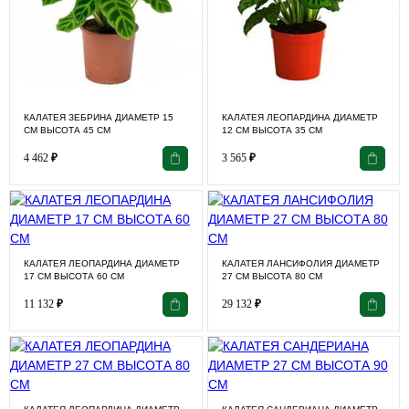
КАЛАТЕЯ ЗЕБРИНА ДИАМЕТР 15
КАЛАТЕЯ ЛЕОПАРДИНА ДИАМЕТР
СМ ВЫСОТА 45 СМ
12 СМ ВЫСОТА 35 СМ
4 462
₽
3 565
₽
КАЛАТЕЯ ЛЕОПАРДИНА ДИАМЕТР
КАЛАТЕЯ ЛАНСИФОЛИЯ ДИАМЕТР
17 СМ ВЫСОТА 60 СМ
27 СМ ВЫСОТА 80 СМ
11 132
₽
29 132
₽