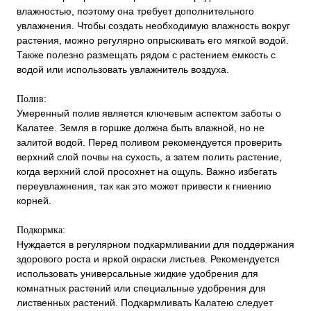
влажностью, поэтому она требует дополнительного
увлажнения. Чтобы создать необходимую влажность вокруг
растения, можно регулярно опрыскивать его мягкой водой.
Также полезно размещать рядом с растением емкость с
водой или использовать увлажнитель воздуха.
Полив:
Умеренный полив является ключевым аспектом заботы о
Калатее. Земля в горшке должна быть влажной, но не
залитой водой. Перед поливом рекомендуется проверить
верхний слой почвы на сухость, а затем полить растение,
когда верхний слой просохнет на ощупь. Важно избегать
переувлажнения, так как это может привести к гниению
корней.
Подкормка:
Нуждается в регулярном подкармливании для поддержания
здорового роста и яркой окраски листьев. Рекомендуется
использовать универсальные жидкие удобрения для
комнатных растений или специальные удобрения для
лиственных растений. Подкармливать Калатею следует