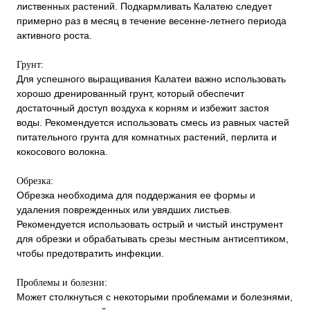
лиственных растений. Подкармливать Калатею следует
примерно раз в месяц в течение весенне-летнего периода
активного роста.
Грунт:
Для успешного выращивания Калатеи важно использовать
хорошо дренированный грунт, который обеспечит
достаточный доступ воздуха к корням и избежит застоя
воды. Рекомендуется использовать смесь из равных частей
питательного грунта для комнатных растений, перлита и
кокосового волокна.
Обрезка:
Обрезка необходима для поддержания ее формы и
удаления поврежденных или увядших листьев.
Рекомендуется использовать острый и чистый инструмент
для обрезки и обрабатывать срезы местным антисептиком,
чтобы предотвратить инфекции.
Проблемы и болезни:
Может столкнуться с некоторыми проблемами и болезнями,