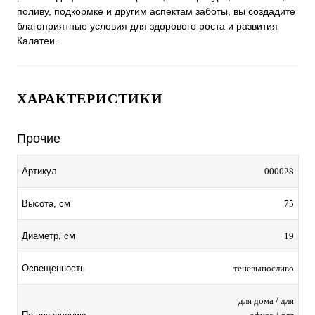
поливу, подкормке и другим аспектам заботы, вы создадите
благоприятные условия для здорового роста и развития
Калатеи.
ХАРАКТЕРИСТИКИ
Прочие
000028
Артикул
75
Высота, см
19
Диаметр, см
теневыносливо
Освещенность
для дома / для