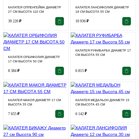
КАЛАТЕЯ ОППЕНГЕЙМА ДИАМЕТР
КАЛАТЕЯ ЛАНСИФОЛИЯ ДИАМЕТР
27 СМ ВЫСОТА 110 СМ
19 СМ ВЫСОТА 55 СМ
39 220
₽
10 936
₽
КАЛАТЕЯ РУФИБАРБА ДИАМЕТР 17
СМ ВЫСОТА 55 СМ
КАЛАТЕЯ ОРБИФОЛИЯ ДИАМЕТР
17 СМ ВЫСОТА 50 СМ
8 384
₽
6 815
₽
КАЛАТЕЯ МАКОЯ ДИАМЕТР 17 СМ
КАЛАТЕЯ МЕДАЛЬОН ДИАМЕТР 15
ВЫСОТА 55 СМ
СМ ВЫСОТА 45 СМ
7 655
₽
6 142
₽