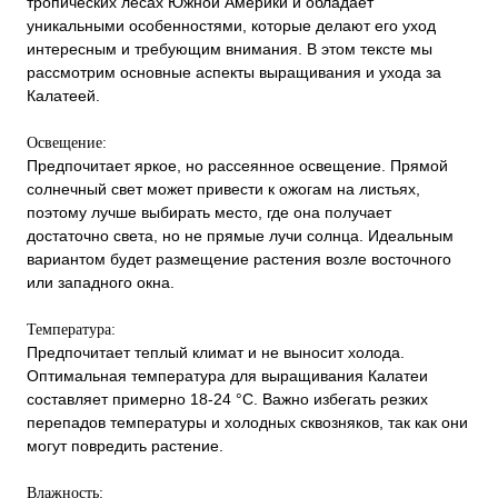
тропических лесах Южной Америки и обладает
уникальными особенностями, которые делают его уход
интересным и требующим внимания. В этом тексте мы
рассмотрим основные аспекты выращивания и ухода за
Калатеей.
Освещение:
Предпочитает яркое, но рассеянное освещение. Прямой
солнечный свет может привести к ожогам на листьях,
поэтому лучше выбирать место, где она получает
достаточно света, но не прямые лучи солнца. Идеальным
вариантом будет размещение растения возле восточного
или западного окна.
Температура:
Предпочитает теплый климат и не выносит холода.
Оптимальная температура для выращивания Калатеи
составляет примерно 18-24 °C. Важно избегать резких
перепадов температуры и холодных сквозняков, так как они
могут повредить растение.
Влажность: