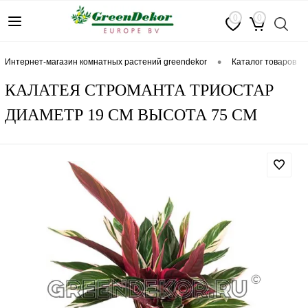
0
0
•
интернет-магазин комнатных растений greendekor
каталог товаров
КАЛАТЕЯ СТРОМАНТА ТРИОСТАР
ДИАМЕТР 19 СМ ВЫСОТА 75 СМ