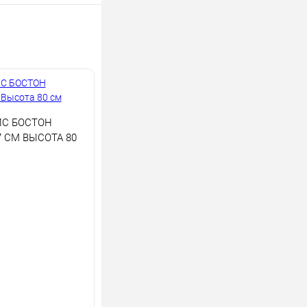
С БОСТОН
 СМ ВЫСОТА 80