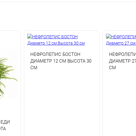
НЕФРОЛЕПИС БОСТОН
НЕФРОЛЕПИ
ДИАМЕТР 12 СМ ВЫСОТА 30
ДИАМЕТР 27
СМ
СМ
ЛЕДИ
ТА