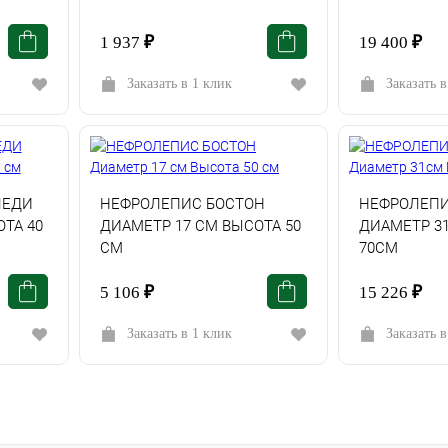
1 937
₽
19 400
₽
Заказать в 1 клик
Заказать в
ЛЕДИ
НЕФРОЛЕПИС БОСТОН
НЕФРОЛЕПИ
ТА 40
ДИАМЕТР 17 СМ ВЫСОТА 50
ДИАМЕТР 3
СМ
70СМ
5 106
₽
15 226
₽
Заказать в 1 клик
Заказать в