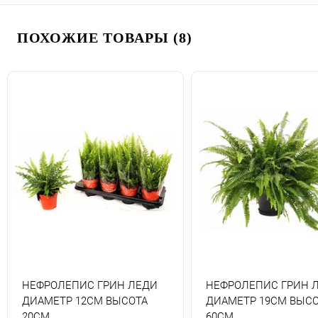
ПОХОЖИЕ ТОВАРЫ (8)
НЕФРОЛЕПИС ГРИН ЛЕДИ
НЕФРОЛЕПИС ГРИН 
ДИАМЕТР 12СМ ВЫСОТА
ДИАМЕТР 19СМ ВЫСО
20СМ
60СМ