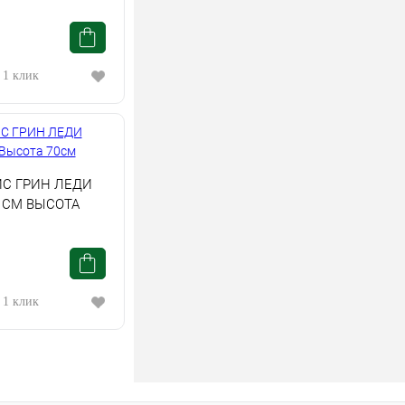
 1 клик
С ГРИН ЛЕДИ
1СМ ВЫСОТА
 1 клик