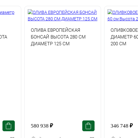
ОЛИВА ЕВРОПЕЙСКАЯ
ОЛИВКОВОЕ
ОТА
БОНСАЙ ВЫСОТА 280 СМ
ДИАМЕТР 6
ДИАМЕТР 125 СМ
200 СМ
580 938
₽
346 748
₽