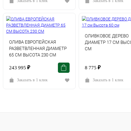
Заказать в 1 клик
Заказать в 1 клик
ОЛИВКОВОЕ ДЕРЕВО
ОЛИВА ЕВРОПЕЙСКАЯ
ДИАМЕТР 17 СМ ВЫСО
РАЗВЕТВЛЕННАЯ ДИАМЕТР
СМ
65 СМ ВЫСОТА 230 СМ
243 995
₽
8 775
₽
Заказать в 1 клик
Заказать в 1 клик