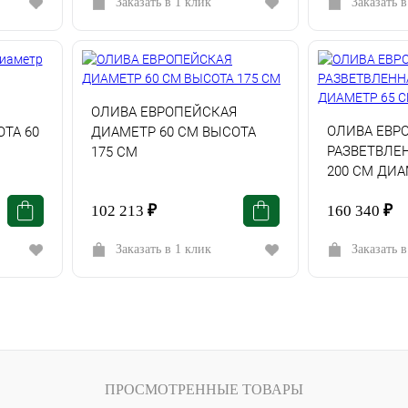
Заказать в 1 клик
Заказать в
ОЛИВА ЕВРОПЕЙСКАЯ
ОЛИВА ЕВР
ТА 60
ДИАМЕТР 60 СМ ВЫСОТА
РАЗВЕТВЛЕ
175 СМ
200 СМ ДИА
102 213
₽
160 340
₽
Заказать в 1 клик
Заказать в
ПРОСМОТРЕННЫЕ ТОВАРЫ