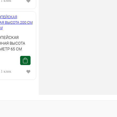
 1 клик
ОПЕЙСКАЯ
ННАЯ ВЫСОТА
МЕТР 65 СМ
 1 клик