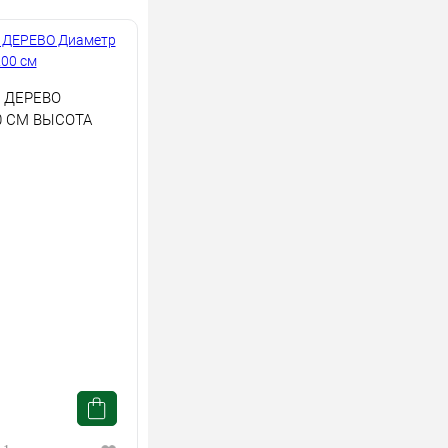
 ДЕРЕВО
0 СМ ВЫСОТА