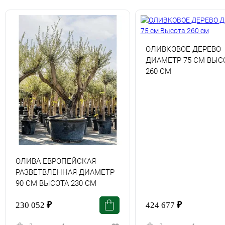
ОЛИВКОВОЕ ДЕРЕВО
ДИАМЕТР 75 СМ ВЫС
260 СМ
ОЛИВА ЕВРОПЕЙСКАЯ
РАЗВЕТВЛЕННАЯ ДИАМЕТР
90 СМ ВЫСОТА 230 СМ
230 052
₽
424 677
₽