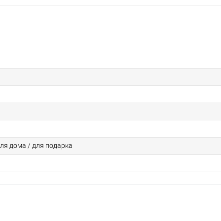
для дома / для подарка