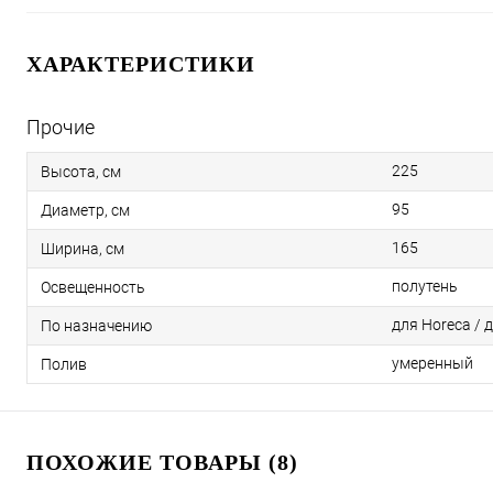
ХАРАКТЕРИСТИКИ
Прочие
225
Высота, см
95
Диаметр, см
165
Ширина, см
полутень
Освещенность
для Horeca / 
По назначению
умеренный
Полив
ПОХОЖИЕ ТОВАРЫ (8)