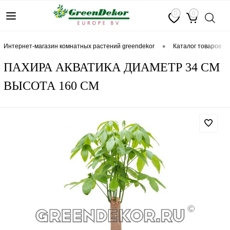
0
0
•
интернет-магазин комнатных растений greendekor
каталог товаров
ПАХИРА АКВАТИКА ДИАМЕТР 34 СМ
ВЫСОТА 160 СМ