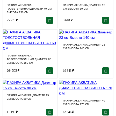
ПАХИРА АКВАТИКА
ПАХИРА АКВАТИКА ДИАМЕТР 12
РАЗВЕТВЛЕННАЯ ДИАМЕТР 40 СМ
СМ ВЫСОТА 30 СМ
ВЫСОТА 150 СМ
75 776
₽
3 618
₽
ПАХИРА АКВАТИКА ДИАМЕТР 23
СМ ВЫСОТА 140 СМ
ПАХИРА АКВАТИКА
ТОЛСТОСТВОЛЬНАЯ ДИАМЕТР 80
СМ ВЫСОТА 160 СМ
264 595
₽
19 343
₽
ПАХИРА АКВАТИКА ДИАМЕТР 15
СМ ВЫСОТА 80 СМ
ПАХИРА АКВАТИКА ДИАМЕТР 40
СМ ВЫСОТА 170 СМ
11 190
₽
62 546
₽