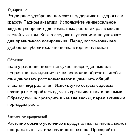
Удобрение:
Регулярное удобрение поможет поддерживать здоровье и
красоту Пахиры акватики. Используйте универсальное
жидкое удобрение для комнатных растений раз в месяц
весной и летом. Важно следовать указаниям на упаковке
для правильного дозирования. Перед использованием
удобрения убедитесь, что почва в горшке влажная.
Обрезка:
Если у растения появятся сухие, поврежденные или
неприятно выглядящие ветви, их можно обрезать, чтобы
стимулировать рост новых веток и улучшить общий
внешний вид растения. Используйте острые садовые
ножницы и старайтесь сделать срезы чистыми и ровными.
Обрезку лучше проводить в начале весны, перед активным
периодом роста.
Защита от вредителей:
Растение обычно устойчиво к вредителям, но иногда может
пострадать от тли или паутинного клеща. Проверяйте