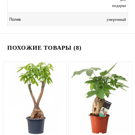
подарка
умеренный
Полив
ПОХОЖИЕ ТОВАРЫ (8)