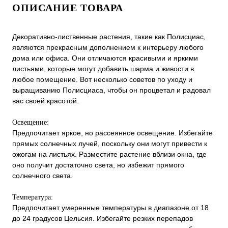
ОПИСАНИЕ ТОВАРА
Декоративно-лиственные растения, такие как Полисциас,
являются прекрасным дополнением к интерьеру любого
дома или офиса. Они отличаются красивыми и яркими
листьями, которые могут добавить шарма и живости в
любое помещение. Вот несколько советов по уходу и
выращиванию Полисциаса, чтобы он процветал и радовал
вас своей красотой.
Освещение:
Предпочитает яркое, но рассеянное освещение. Избегайте
прямых солнечных лучей, поскольку они могут привести к
ожогам на листьях. Разместите растение вблизи окна, где
оно получит достаточно света, но избежит прямого
солнечного света.
Температура:
Предпочитает умеренные температуры в диапазоне от 18
до 24 градусов Цельсия. Избегайте резких перепадов