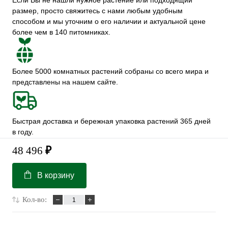
Если Вы не нашли нужное растение или подходящий
размер, просто свяжитесь с нами любым удобным
способом и мы уточним о его наличии и актуальной цене
более чем в 140 питомниках.
Более 5000 комнатных растений собраны со всего мира и
представлены на нашем сайте.
Быстрая доставка и бережная упаковка растений 365 дней
в году.
48 496
₽
В корзину
Кол-во: