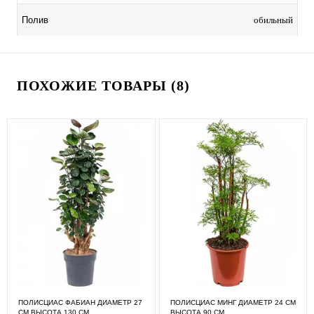
обильный
Полив
ПОХОЖИЕ ТОВАРЫ (8)
ПОЛИСЦИАС ФАБИАН ДИАМЕТР 27
ПОЛИСЦИАС МИНГ ДИАМЕТР 24 СМ
СМ ВЫСОТА 130 СМ
ВЫСОТА 90 СМ