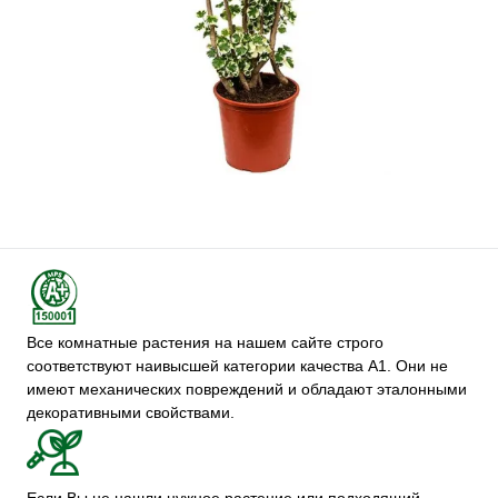
Все комнатные растения на нашем сайте строго
соответствуют наивысшей категории качества А1. Они не
имеют механических повреждений и обладают эталонными
декоративными свойствами.