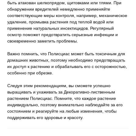
быть атакован шелкопрядом, щитовками или тлями. При
обнаружении вредителей немедленно применяйте
соответствующие меры контроля, например, механическое
удаление, промывка растения под теплой водой или
применение натуральных инсектицидов. Регулярный
осмотр поможет предотвратить серьезные инфекции и
своевременно заметить проблемы.
Важно помнить, что Полисциас может быть токсичным для
домашних животных, поэтому необходимо предотвращать
их доступ к растению и обрабатывать его с осторожностью,
особенно при обрезке.
Следуя этим рекомендациям, вы сможете успешно
выращивать и ухаживать за Декоративно-лиственным
растением Полисциас. Помните, что каждое растение
индивидуально, поэтому внимательно наблюдайте за его
состоянием и реагируйте на любые изменения, чтобы
поддерживать его здоровье и красоту.