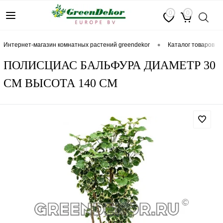
0
0
•
интернет-магазин комнатных растений greendekor
каталог товаров
ПОЛИСЦИАС БАЛЬФУРА ДИАМЕТР 30
СМ ВЫСОТА 140 СМ