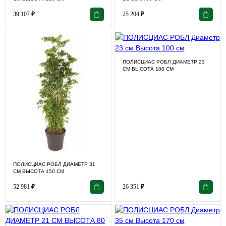
39 107
₽
25 204
₽
ПОЛИСЦИАС РОБЛ ДИАМЕТР 23
СМ ВЫСОТА 100 СМ
ПОЛИСЦИАС РОБЛ ДИАМЕТР 31
СМ ВЫСОТА 150 СМ
52 981
₽
26 351
₽