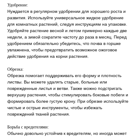
Удобрение:
Нуждается в регулярном удобрении для хорошего роста и
развития. Используйте универсальное жидкое удобрение
для комнатных растений, следуя инструкциям на упаковке.
Удобряйте растение весной и летом примерно каждые две
недели, а зимой сократите частоту до раза в месяц. Перед
удобрением обязательно убедитесь, что почва в горшке
увлажнена, чтобы предотвратить возможное ожоговое
действие удобрения на корни растения.
Обрезка:
Обрезка помогает поддерживать его форму и плотность
листвы. Вы можете удалять старые, больные или
поврежденные листья и ветви. Также можно подстригать
верхушку растения, чтобы стимулировать боковые побеги и
формировать более густую крону. При обрезке используйте
чистые и острые инструменты, чтобы избежать
повреждений тканей растения.
Борьба с вредителями:
Обычно довольно устойчив к вредителям, но иногда может