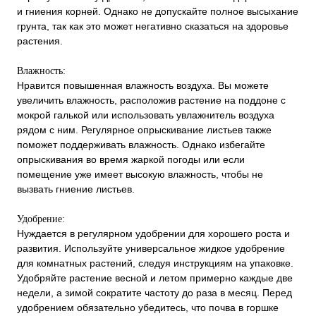
и гниения корней. Однако не допускайте полное высыхание
грунта, так как это может негативно сказаться на здоровье
растения.
Влажность:
Нравится повышенная влажность воздуха. Вы можете
увеличить влажность, расположив растение на поддоне с
мокрой галькой или использовать увлажнитель воздуха
рядом с ним. Регулярное опрыскивание листьев также
поможет поддерживать влажность. Однако избегайте
опрыскивания во время жаркой погоды или если
помещение уже имеет высокую влажность, чтобы не
вызвать гниение листьев.
Удобрение:
Нуждается в регулярном удобрении для хорошего роста и
развития. Используйте универсальное жидкое удобрение
для комнатных растений, следуя инструкциям на упаковке.
Удобряйте растение весной и летом примерно каждые две
недели, а зимой сократите частоту до раза в месяц. Перед
удобрением обязательно убедитесь, что почва в горшке