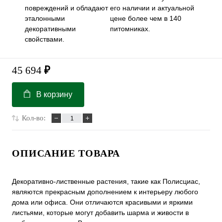
повреждений и обладают
его наличии и актуальной
эталонными
цене более чем в 140
декоративными
питомниках.
свойствами.
45 694
₽
В корзину
Кол-во:
ОПИСАНИЕ ТОВАРА
Декоративно-лиственные растения, такие как Полисциас,
являются прекрасным дополнением к интерьеру любого
дома или офиса. Они отличаются красивыми и яркими
листьями, которые могут добавить шарма и живости в