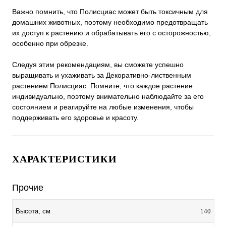
Важно помнить, что Полисциас может быть токсичным для
домашних животных, поэтому необходимо предотвращать
их доступ к растению и обрабатывать его с осторожностью,
особенно при обрезке.
Следуя этим рекомендациям, вы сможете успешно
выращивать и ухаживать за Декоративно-лиственным
растением Полисциас. Помните, что каждое растение
индивидуально, поэтому внимательно наблюдайте за его
состоянием и реагируйте на любые изменения, чтобы
поддерживать его здоровье и красоту.
ХАРАКТЕРИСТИКИ
Прочие
140
Высота, см