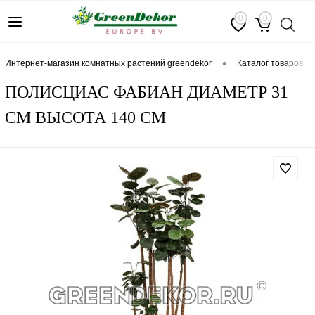
0
0
•
интернет-магазин комнатных растений greendekor
каталог товаров
ПОЛИСЦИАС ФАБИАН ДИАМЕТР 31
СМ ВЫСОТА 140 СМ