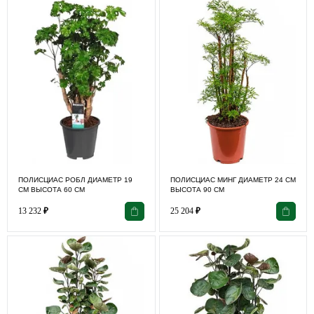
ПОЛИСЦИАС РОБЛ ДИАМЕТР 19
ПОЛИСЦИАС МИНГ ДИАМЕТР 24 СМ
СМ ВЫСОТА 60 СМ
ВЫСОТА 90 СМ
13 232
₽
25 204
₽