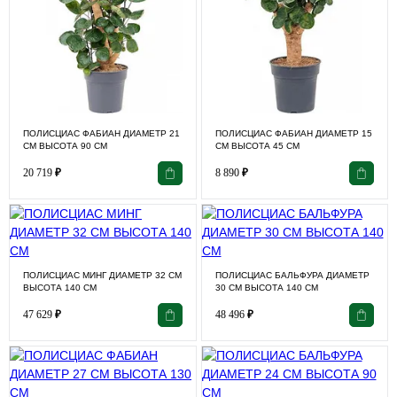
ПОЛИСЦИАС ФАБИАН ДИАМЕТР 21
ПОЛИСЦИАС ФАБИАН ДИАМЕТР 15
СМ ВЫСОТА 90 СМ
СМ ВЫСОТА 45 СМ
20 719
₽
8 890
₽
ПОЛИСЦИАС МИНГ ДИАМЕТР 32 СМ
ПОЛИСЦИАС БАЛЬФУРА ДИАМЕТР
ВЫСОТА 140 СМ
30 СМ ВЫСОТА 140 СМ
47 629
₽
48 496
₽