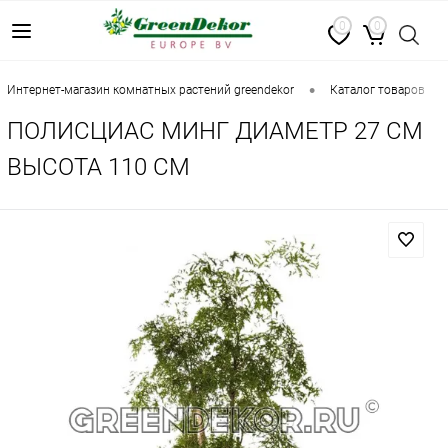
0
0
•
•
интернет-магазин комнатных растений greendekor
каталог товаров
ПОЛИСЦИАС МИНГ ДИАМЕТР 27 СМ
ВЫСОТА 110 СМ