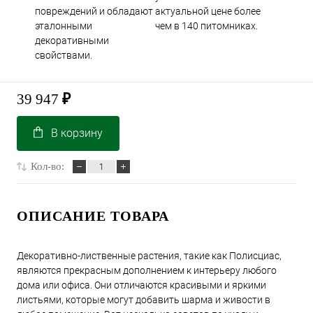
повреждений и обладают
актуальной цене более
эталонными
чем в 140 питомниках.
декоративными
свойствами.
39 947
₽
В корзину
Кол-во:
ОПИСАНИЕ ТОВАРА
Декоративно-лиственные растения, такие как Полисциас,
являются прекрасным дополнением к интерьеру любого
дома или офиса. Они отличаются красивыми и яркими
листьями, которые могут добавить шарма и живости в