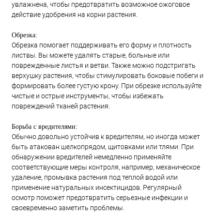
увлажнена, чтобы предотвратить возможное ожоговое
действие удобрения на корни растения.
Обрезка:
Обрезка помогает поддерживать его форму и плотность
листвы. Вы можете удалять старые, больные или
поврежденные листья и ветви. Также можно подстригать
верхушку растения, чтобы стимулировать боковые побеги и
формировать более густую крону. При обрезке используйте
чистые и острые инструменты, чтобы избежать
повреждений тканей растения.
Борьба с вредителями:
Обычно довольно устойчив к вредителям, но иногда может
быть атакован шелкопрядом, щитовками или тлями. При
обнаружении вредителей немедленно применяйте
соответствующие меры контроля, например, механическое
удаление, промывка растения под теплой водой или
применение натуральных инсектицидов. Регулярный
осмотр поможет предотвратить серьезные инфекции и
своевременно заметить проблемы.