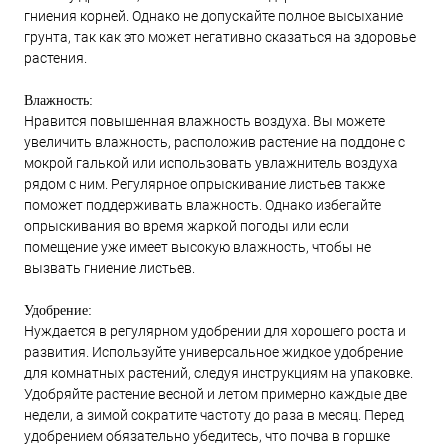
гниения корней. Однако не допускайте полное высыхание
грунта, так как это может негативно сказаться на здоровье
растения.
Влажность:
Нравится повышенная влажность воздуха. Вы можете
увеличить влажность, расположив растение на поддоне с
мокрой галькой или использовать увлажнитель воздуха
рядом с ним. Регулярное опрыскивание листьев также
поможет поддерживать влажность. Однако избегайте
опрыскивания во время жаркой погоды или если
помещение уже имеет высокую влажность, чтобы не
вызвать гниение листьев.
Удобрение:
Нуждается в регулярном удобрении для хорошего роста и
развития. Используйте универсальное жидкое удобрение
для комнатных растений, следуя инструкциям на упаковке.
Удобряйте растение весной и летом примерно каждые две
недели, а зимой сократите частоту до раза в месяц. Перед
удобрением обязательно убедитесь, что почва в горшке