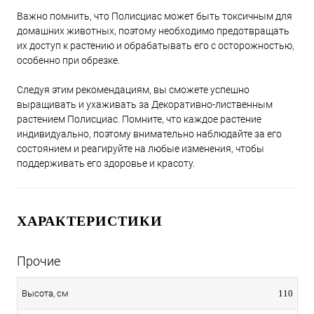
Важно помнить, что Полисциас может быть токсичным для
домашних животных, поэтому необходимо предотвращать
их доступ к растению и обрабатывать его с осторожностью,
особенно при обрезке.
Следуя этим рекомендациям, вы сможете успешно
выращивать и ухаживать за Декоративно-лиственным
растением Полисциас. Помните, что каждое растение
индивидуально, поэтому внимательно наблюдайте за его
состоянием и реагируйте на любые изменения, чтобы
поддерживать его здоровье и красоту.
ХАРАКТЕРИСТИКИ
Прочие
110
Высота, см