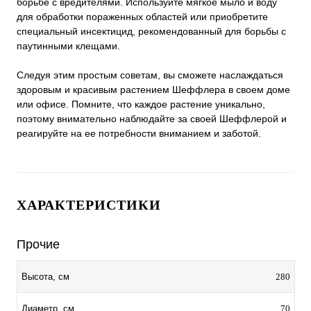
борьбе с вредителями. Используйте мягкое мыло и воду
для обработки пораженных областей или приобретите
специальный инсектицид, рекомендованный для борьбы с
паутинными клещами.
Следуя этим простым советам, вы сможете наслаждаться
здоровым и красивым растением Шеффлера в своем доме
или офисе. Помните, что каждое растение уникально,
поэтому внимательно наблюдайте за своей Шеффлерой и
реагируйте на ее потребности вниманием и заботой.
ХАРАКТЕРИСТИКИ
Прочие
280
Высота, см
70
Диаметр, см