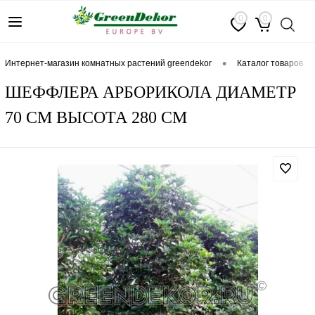
0
0
•
интернет-магазин комнатных растений greendekor
каталог товаров
ШЕФФЛЕРА АРБОРИКОЛА ДИАМЕТР
70 СМ ВЫСОТА 280 СМ