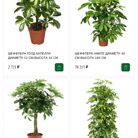
ШЕФФЛЕРА ГОЛД КАПЕЛЛА
ШЕФФЛЕРА АМАТЕ ДИАМЕТР 40
ДИАМЕТР 12 СМ ВЫСОТА 40 СМ
СМ ВЫСОТА 180 СМ
2 721
₽
78 211
₽