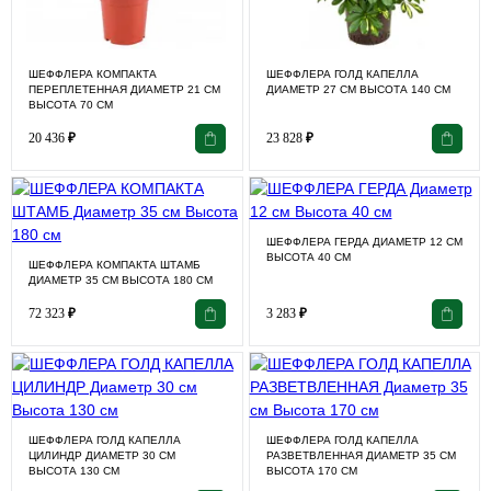
ШЕФФЛЕРА КОМПАКТА
ШЕФФЛЕРА ГОЛД КАПЕЛЛА
ПЕРЕПЛЕТЕННАЯ ДИАМЕТР 21 СМ
ДИАМЕТР 27 СМ ВЫСОТА 140 СМ
ВЫСОТА 70 СМ
20 436
₽
23 828
₽
ШЕФФЛЕРА ГЕРДА ДИАМЕТР 12 СМ
ВЫСОТА 40 СМ
ШЕФФЛЕРА КОМПАКТА ШТАМБ
ДИАМЕТР 35 СМ ВЫСОТА 180 СМ
72 323
₽
3 283
₽
ШЕФФЛЕРА ГОЛД КАПЕЛЛА
ШЕФФЛЕРА ГОЛД КАПЕЛЛА
ЦИЛИНДР ДИАМЕТР 30 СМ
РАЗВЕТВЛЕННАЯ ДИАМЕТР 35 СМ
ВЫСОТА 130 СМ
ВЫСОТА 170 СМ