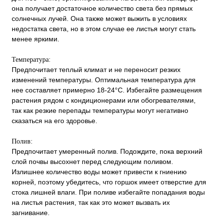
она получает достаточное количество света без прямых
солнечных лучей. Она также может выжить в условиях
недостатка света, но в этом случае ее листья могут стать
менее яркими.
Температура:
Предпочитает теплый климат и не переносит резких
изменений температуры. Оптимальная температура для
нее составляет примерно 18-24°C. Избегайте размещения
растения рядом с кондиционерами или обогревателями,
так как резкие перепады температуры могут негативно
сказаться на его здоровье.
Полив:
Предпочитает умеренный полив. Подождите, пока верхний
слой почвы высохнет перед следующим поливом.
Излишнее количество воды может привести к гниению
корней, поэтому убедитесь, что горшок имеет отверстие для
стока лишней влаги. При поливе избегайте попадания воды
на листья растения, так как это может вызвать их
загнивание.