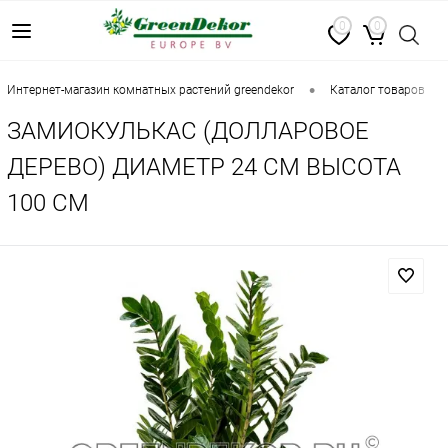
0
0
•
•
интернет-магазин комнатных растений greendekor
каталог товаров
ЗАМИОКУЛЬКАС (ДОЛЛАРОВОЕ
ДЕРЕВО) ДИАМЕТР 24 СМ ВЫСОТА
100 СМ