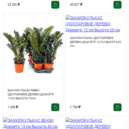
24 391
₽
44 827
₽
ЗАМИОКУЛЬКАС (ДОЛЛАРОВОЕ
ДЕРЕВО) ДИАМЕТР 12 СМ ВЫСОТА 20
СМ
ЗАМИОКУЛЬКАС РАВЕН
(ДОЛЛАРОВОЕ ДЕРЕВО) ДИАМЕТР
17СМ ВЫСОТА 70СМ
7 430
₽
1 794
₽