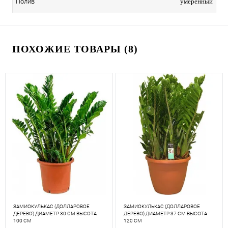
умеренный
Полив
ПОХОЖИЕ ТОВАРЫ (8)
ЗАМИОКУЛЬКАС (ДОЛЛАРОВОЕ
ЗАМИОКУЛЬКАС (ДОЛЛАРОВОЕ
ДЕРЕВО) ДИАМЕТР 30 СМ ВЫСОТА
ДЕРЕВО) ДИАМЕТР 37 СМ ВЫСОТА
100 СМ
120 СМ