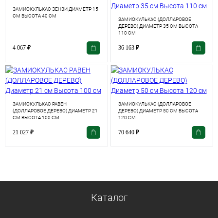
ЗАМИОКУЛЬКАС ЗЕНЗИ ДИАМЕТР 15
СМ ВЫСОТА 40 СМ
ЗАМИОКУЛЬКАС (ДОЛЛАРОВОЕ
ДЕРЕВО) ДИАМЕТР 35 СМ ВЫСОТА
110 СМ
4 067
₽
36 163
₽
ЗАМИОКУЛЬКАС РАВЕН
ЗАМИОКУЛЬКАС (ДОЛЛАРОВОЕ
(ДОЛЛАРОВОЕ ДЕРЕВО) ДИАМЕТР 21
ДЕРЕВО) ДИАМЕТР 50 СМ ВЫСОТА
СМ ВЫСОТА 100 СМ
120 СМ
21 027
₽
70 640
₽
Каталог