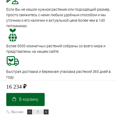
Если Вы не нашли нужное растение или подходящий размер,
просто свяжитесь с нами любым удобным способом и мы
уточним о его наличии и актуальной цене более чем в 140
питомниках.
Более 5000 комнатных растений собраны со всего мира и
представлены на нашем сайте.
Быстрая доставка и бережная упаковка растений 365 дней в
году.
16 234
₽
В корзину
Кол-во: