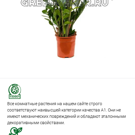
Все комнатные растения на нашем сайте строго
соответствуют наивысшей категории качества А1. Они не
имеют механических повреждений и обладают эталонными
декоративными свойствами.