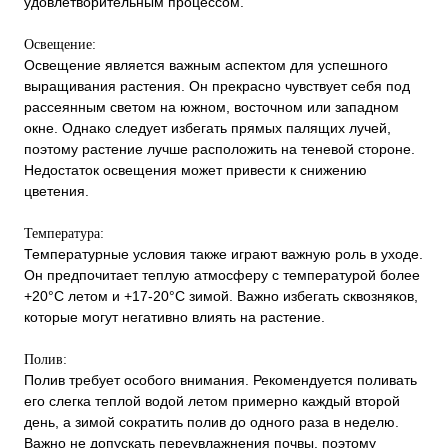
удовлетворительным процессом.
Освещение:
Освещение является важным аспектом для успешного
выращивания растения. Он прекрасно чувствует себя под
рассеянным светом на южном, восточном или западном
окне. Однако следует избегать прямых палящих лучей,
поэтому растение лучше расположить на теневой стороне.
Недостаток освещения может привести к снижению
цветения.
Температура:
Температурные условия также играют важную роль в уходе.
Он предпочитает теплую атмосферу с температурой более
+20°C летом и +17-20°C зимой. Важно избегать сквозняков,
которые могут негативно влиять на растение.
Полив:
Полив требует особого внимания. Рекомендуется поливать
его слегка теплой водой летом примерно каждый второй
день, а зимой сократить полив до одного раза в неделю.
Важно не допускать переувлажнения почвы, поэтому