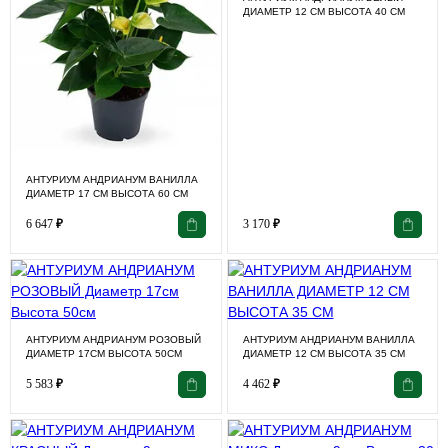
ДИАМЕТР 12 СМ ВЫСОТА 40 СМ
АНТУРИУМ АНДРИАНУМ ВАНИЛЛА
ДИАМЕТР 17 СМ ВЫСОТА 60 СМ
6 647
₽
3 170
₽
АНТУРИУМ АНДРИАНУМ РОЗОВЫЙ
АНТУРИУМ АНДРИАНУМ ВАНИЛЛА
ДИАМЕТР 17СМ ВЫСОТА 50СМ
ДИАМЕТР 12 СМ ВЫСОТА 35 СМ
5 583
₽
4 462
₽