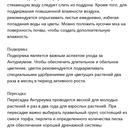
стекающую воду следует слить из поддона. Кроме того, для
поддержания повышенной влажности воздуха,
рекомендуется опрыскивать листья ежедневно, избегая
попадания воды на цветы. Можно положить кусочки мха на
поверхность почвы, чтобы создать дополнительную
влажность.
Подкормка:
Подкормка является важным аспектом ухода за
Антуриумом. Чтобы обеспечить длительное и обильное
цветение, цветок рекомендуется подкармливать
специальными удобрениями для цветущих растений два
раза в месяц в период активного роста.
Пересадка:
Пересадка Антуриума проводится весной для молодых
растений и раз в два года для взрослых растений. При
пересадке важно выбирать правильный грунт, состоящий из
смеси торфа, перлита и определенного количества песка
для обеспечения хорошей дренажной системы.