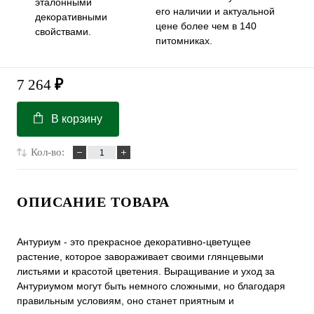
эталонными
его наличии и актуальной
декоративными
цене более чем в 140
свойствами.
питомниках.
7 264
₽
В корзину
Кол-во:
ОПИСАНИЕ ТОВАРА
Антуриум - это прекрасное декоративно-цветущее
растение, которое завораживает своими глянцевыми
листьями и красотой цветения. Выращивание и уход за
Антуриумом могут быть немного сложными, но благодаря
правильным условиям, оно станет приятным и