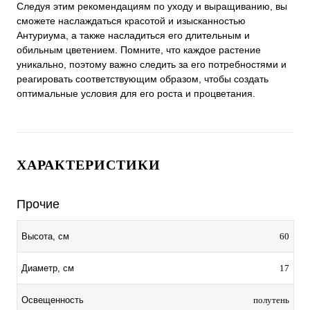
Следуя этим рекомендациям по уходу и выращиванию, вы
сможете наслаждаться красотой и изысканностью
Антуриума, а также насладиться его длительным и
обильным цветением. Помните, что каждое растение
уникально, поэтому важно следить за его потребностями и
реагировать соответствующим образом, чтобы создать
оптимальные условия для его роста и процветания.
ХАРАКТЕРИСТИКИ
Прочие
60
Высота, см
17
Диаметр, см
полутень
Освещенность