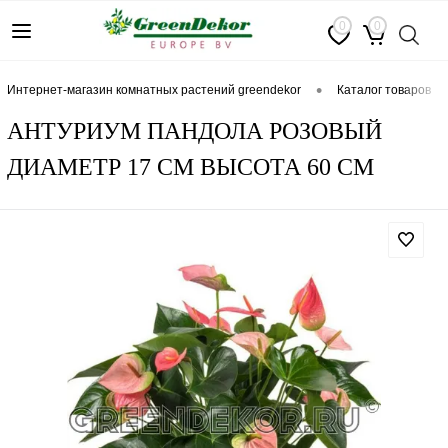
0
0
•
интернет-магазин комнатных растений greendekor
каталог товаров
АНТУРИУМ ПАНДОЛА РОЗОВЫЙ
ДИАМЕТР 17 СМ ВЫСОТА 60 СМ