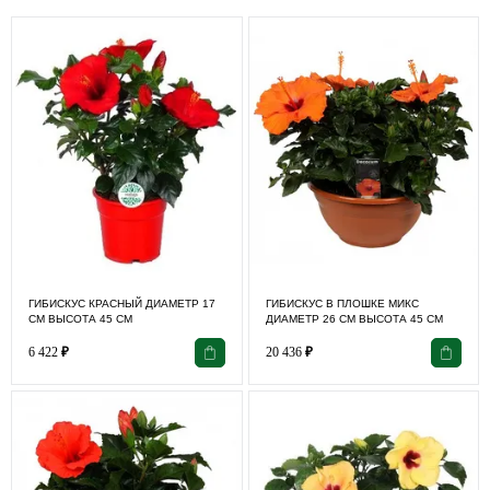
ГИБИСКУС КРАСНЫЙ ДИАМЕТР 17
ГИБИСКУС В ПЛОШКЕ МИКС
СМ ВЫСОТА 45 СМ
ДИАМЕТР 26 СМ ВЫСОТА 45 СМ
6 422
₽
20 436
₽