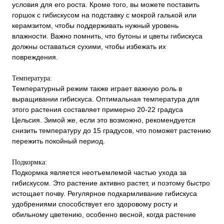
условия для его роста. Кроме того, вы можете поставить
горшок с гибискусом на подставку с мокрой галькой или
керамзитом, чтобы поддерживать нужный уровень
влажности. Важно помнить, что бутоны и цветы гибискуса
должны оставаться сухими, чтобы избежать их
повреждения.
Температура:
Температурный режим также играет важную роль в
выращивании гибискуса. Оптимальная температура для
этого растения составляет примерно 20-22 градуса
Цельсия. Зимой же, если это возможно, рекомендуется
снизить температуру до 15 градусов, что поможет растению
пережить покойный период.
Подкормка:
Подкормка является неотъемлемой частью ухода за
гибискусом. Это растение активно растет, и поэтому быстро
истощает почву. Регулярное подкармливание гибискуса
удобрениями способствует его здоровому росту и
обильному цветению, особенно весной, когда растение