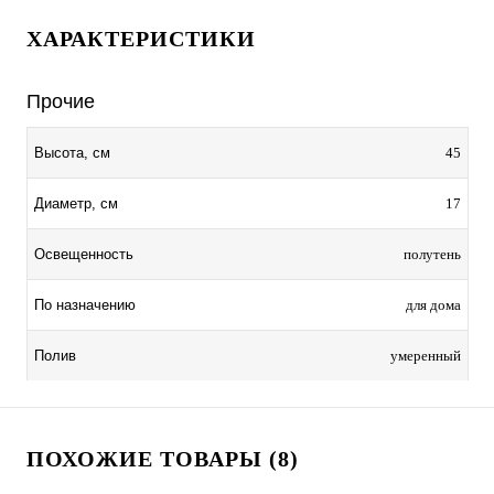
ХАРАКТЕРИСТИКИ
Прочие
45
Высота, см
17
Диаметр, см
полутень
Освещенность
для дома
По назначению
умеренный
Полив
ПОХОЖИЕ ТОВАРЫ (8)