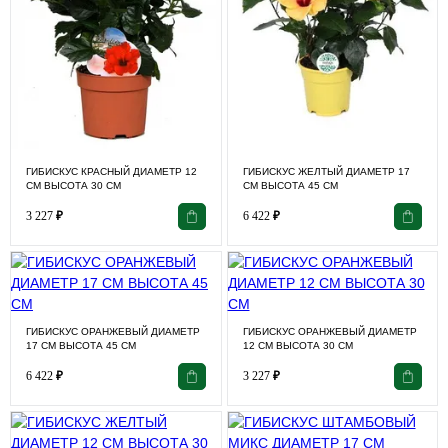
ГИБИСКУС КРАСНЫЙ ДИАМЕТР 12
ГИБИСКУС ЖЕЛТЫЙ ДИАМЕТР 17
СМ ВЫСОТА 30 СМ
СМ ВЫСОТА 45 СМ
3 227
₽
6 422
₽
ГИБИСКУС ОРАНЖЕВЫЙ ДИАМЕТР
ГИБИСКУС ОРАНЖЕВЫЙ ДИАМЕТР
17 СМ ВЫСОТА 45 СМ
12 СМ ВЫСОТА 30 СМ
6 422
₽
3 227
₽