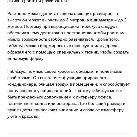
активно растет и развивается.
Растение может достигать впечатляющих размеров – в
высоту он может вырасти до 3 метров, а в диаметре – до 2
метров. Поэтому при выращивании гибискуса следует
обеспечить ему достаточно пространства, чтобы растение
имело возможность свободно развиваться. Кроме того,
гибискус можно формировать в виде куста или дерева,
обрезая его с помощью специальных техник, чтобы создать
желаемую форму.
Гибискус, помимо своей красоты, обладает и полезными
свойствами. Он выполняет функцию природного
кондиционера, очищая воздух в помещении, и способствует
росту соседствующих растений. Поэтому гибискус может
быть прекрасным дополнением к интерьеру офиса,
гостиничного холла или ресторана. Его больший размер и
яркие цветы привлекают внимание и создают атмосферу
уюта и красоты.