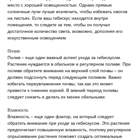
место с хорошей освещенностью. Однако прямые
солнечные лучи лучше исключить, чтобы избежать ожогов
на листьях. Если ваш гибискус находится внутри
помещения, то следите за тем, чтобы он получал
достаточное количество света, возможно, дополняя его
искусственным освещением.
Полив:
Полив – еще один важный аспект ухода за гибискусом.
Растение нуждается в обильном и регулярном поливе. При
поливе обратите внимание на верхний слой почвы – он
должен подсохнуть перед следующим поливом. Важно
избегать переувлажнения почвы, так как это может
привести к гниению корней. В зимний период поливы
следует снизить и делать их менее обильными.
Влажность:
Влажность – еще один фактор, на который следует
обратить внимание при уходе за гибискусом. Это растение
предпочитает повышенную влажность, поэтому регулярное
опрыскивание растения поможет создать оптимальные