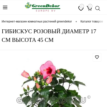
0
0
•
интернет-магазин комнатных растений greendekor
каталог товаров
ГИБИСКУС РОЗОВЫЙ ДИАМЕТР 17
СМ ВЫСОТА 45 СМ