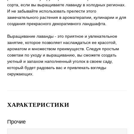
сорта, если вы выращиваете лаванду в холодных регионах.
И не забывайте использовать прелести этого
замечательного растения в ароматерапии, кулинарии и для
создания прекрасного декоративного ландшафта.
Выращивание лаванды - это приятное и увлекательное
занятие, которое позволяет наслаждаться ее красотой,
ароматом и множеством преимуществ. Следуя простым
советам по уходу и выращиванию, вы сможете создать
уютный и запахом наполненный уголок в своем саду,
который будет радовать вас и привлекать взгляды
окружающих.
ХАРАКТЕРИСТИКИ
Прочие