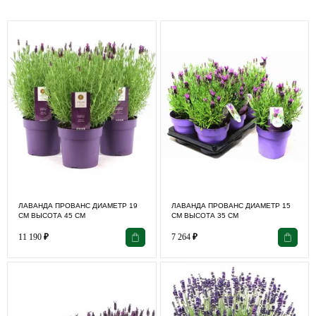
ЛАВАНДА ПРОВАНС ДИАМЕТР 19
ЛАВАНДА ПРОВАНС ДИАМЕТР 15
СМ ВЫСОТА 45 СМ
СМ ВЫСОТА 35 СМ
11 190
₽
7 264
₽