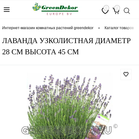
0
0
•
интернет-магазин комнатных растений greendekor
каталог товаров
ЛАВАНДА УЗКОЛИСТНАЯ ДИАМЕТР
28 СМ ВЫСОТА 45 СМ