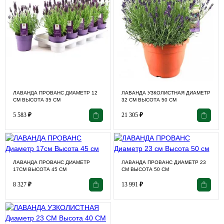
ЛАВАНДА ПРОВАНС ДИАМЕТР 12
ЛАВАНДА УЗКОЛИСТНАЯ ДИАМЕТР
СМ ВЫСОТА 35 СМ
32 СМ ВЫСОТА 50 СМ
5 583
₽
21 305
₽
ЛАВАНДА ПРОВАНС ДИАМЕТР
ЛАВАНДА ПРОВАНС ДИАМЕТР 23
17СМ ВЫСОТА 45 СМ
СМ ВЫСОТА 50 СМ
8 327
₽
13 991
₽