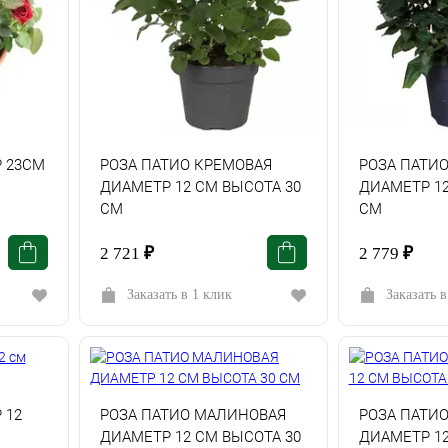
 23СМ
РОЗА ПАТИО КРЕМОВАЯ
РОЗА ПАТИ
ДИАМЕТР 12 СМ ВЫСОТА 30
ДИАМЕТР 12
СМ
СМ
2 721
₽
2 779
₽
Заказать в 1 клик
Заказать в
 12
РОЗА ПАТИО МАЛИНОВАЯ
РОЗА ПАТИО
ДИАМЕТР 12 СМ ВЫСОТА 30
ДИАМЕТР 12