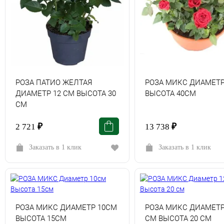
РОЗА ПАТИО ЖЕЛТАЯ
РОЗА МИКС ДИАМЕТР
ДИАМЕТР 12 СМ ВЫСОТА 30
ВЫСОТА 40СМ
СМ
2 721
₽
13 738
₽
Заказать в 1 клик
Заказать в 1 клик
РОЗА МИКС ДИАМЕТР 10СМ
РОЗА МИКС ДИАМЕТР
ВЫСОТА 15СМ
СМ ВЫСОТА 20 СМ