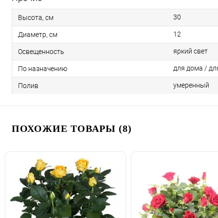
30
Высота, см
12
Диаметр, см
яркий свет
Освещенность
для дома / дл
По назначению
умеренный
Полив
ПОХОЖИЕ ТОВАРЫ (8)