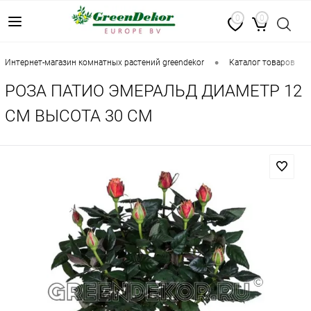
0
0
•
•
интернет-магазин комнатных растений greendekor
каталог товаров
РОЗА ПАТИО ЭМЕРАЛЬД ДИАМЕТР 12
СМ ВЫСОТА 30 СМ