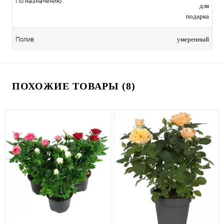
По назначению
для
подарка
умеренный
Полив
ПОХОЖИЕ ТОВАРЫ (8)