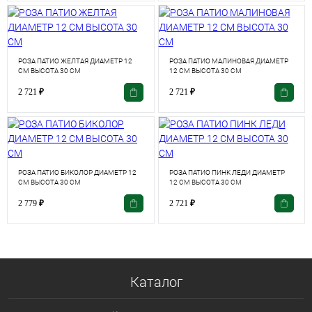
РОЗА ПАТИО ЖЕЛТАЯ ДИАМЕТР 12
РОЗА ПАТИО МАЛИНОВАЯ ДИАМЕТР
СМ ВЫСОТА 30 СМ
12 СМ ВЫСОТА 30 СМ
2 721
₽
2 721
₽
РОЗА ПАТИО БИКОЛОР ДИАМЕТР 12
РОЗА ПАТИО ПИНК ЛЕДИ ДИАМЕТР
СМ ВЫСОТА 30 СМ
12 СМ ВЫСОТА 30 СМ
2 779
₽
2 721
₽
Каталог