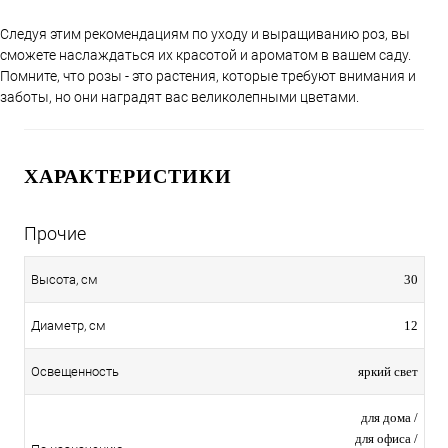
Следуя этим рекомендациям по уходу и выращиванию роз, вы
сможете наслаждаться их красотой и ароматом в вашем саду.
Помните, что розы - это растения, которые требуют внимания и
заботы, но они наградят вас великолепными цветами.
ХАРАКТЕРИСТИКИ
Прочие
30
Высота, см
12
Диаметр, см
яркий свет
Освещенность
для дома /
для офиса /