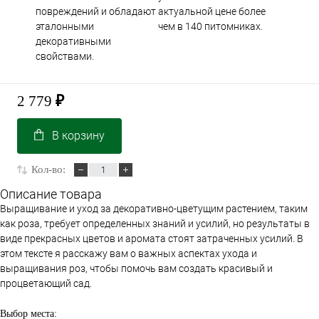
повреждений и обладают
актуальной цене более
эталонными
чем в 140 питомниках.
декоративными
свойствами.
2 779
₽
В корзину
Кол-во:
Описание товара
Выращивание и уход за декоративно-цветущим растением, таким
как роза, требует определенных знаний и усилий, но результаты в
виде прекрасных цветов и аромата стоят затраченных усилий. В
этом тексте я расскажу вам о важных аспектах ухода и
выращивания роз, чтобы помочь вам создать красивый и
процветающий сад.
Выбор места: