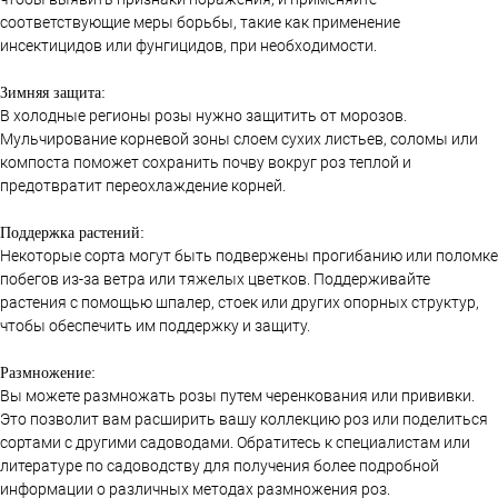
соответствующие меры борьбы, такие как применение
инсектицидов или фунгицидов, при необходимости.
Зимняя защита:
В холодные регионы розы нужно защитить от морозов.
Мульчирование корневой зоны слоем сухих листьев, соломы или
компоста поможет сохранить почву вокруг роз теплой и
предотвратит переохлаждение корней.
Поддержка растений:
Некоторые сорта могут быть подвержены прогибанию или поломке
побегов из-за ветра или тяжелых цветков. Поддерживайте
растения с помощью шпалер, стоек или других опорных структур,
чтобы обеспечить им поддержку и защиту.
Размножение:
Вы можете размножать розы путем черенкования или прививки.
Это позволит вам расширить вашу коллекцию роз или поделиться
сортами с другими садоводами. Обратитесь к специалистам или
литературе по садоводству для получения более подробной
информации о различных методах размножения роз.