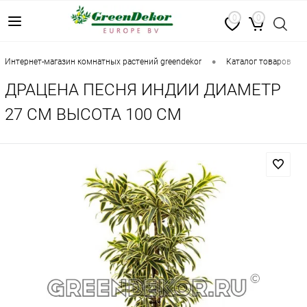
0
0
•
•
интернет-магазин комнатных растений greendekor
каталог товаров
ДРАЦЕНА ПЕСНЯ ИНДИИ ДИАМЕТР
27 СМ ВЫСОТА 100 СМ