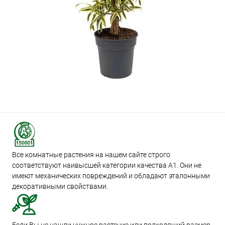
Все комнатные растения на нашем сайте строго
соответствуют наивысшей категории качества А1. Они не
имеют механических повреждений и обладают эталонными
декоративными свойствами.