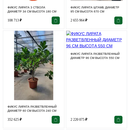
ФИКУС ЛИРАТА 3 СТВОЛА
ФИКУС ЛИРАТА ШТАМБ ДИАМЕТР
ДИАМЕТР 34 СМ ВЫСОТА 180 СМ
95 СМ ВЫСОТА 670 СМ
108 713
₽
2 655 964
₽
ФИКУС ЛИРАТА РАЗВЕТВЛЕННЫЙ
ДИАМЕТР 96 СМ ВЫСОТА 550 СМ
ФИКУС ЛИРАТА РАЗВЕТВЛЕННЫЙ
ДИАМЕТР 60 СМ ВЫСОТА 240 СМ
352 625
₽
2 220 075
₽