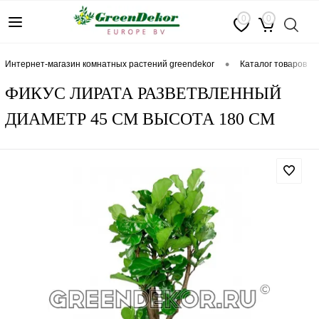
0
0
•
интернет-магазин комнатных растений greendekor
каталог товаров
ФИКУС ЛИРАТА РАЗВЕТВЛЕННЫЙ
ДИАМЕТР 45 СМ ВЫСОТА 180 СМ