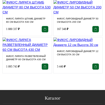
ФИКУС ЛИРАТА ШТАМБ ДИАМЕТР
ФИКУС ЛИРОВИДНЫЙ ДИАМЕТР 50
80 СМ ВЫСОТА 530 СМ
СМ ВЫСОТА 200 СМ
1 880 337
₽
167 348
₽
ФИКУС ЛИРОВИДНЫЙ ДИАМЕТР 12
СМ ВЫСОТА 30 СМ
ФИКУС ЛИРАТА РАЗВЕТВЛЕННЫЙ
ДИАМЕТР 60 СМ ВЫСОТА 430 СМ
1 095 743
₽
5 440
₽
Каталог