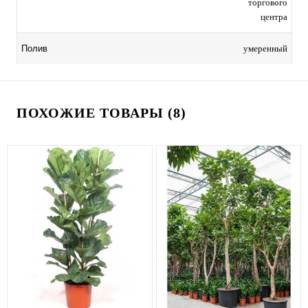
торгового
центра
умеренный
Полив
ПОХОЖИЕ ТОВАРЫ (8)