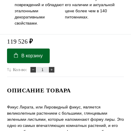
повреждений и обладают
его наличии и актуальной
эталонными
цене более чем в 140
декоративными
питомниках.
свойствами.
119 526
₽
В корзину
Кол-во:
ОПИСАНИЕ ТОВАРА
Фикус Лирата, или Лировидный фикус, является
великолепным растением с большими, глянцевыми
зелеными листьями, которые напоминают форму лиры. Это
одно из самых впечатляющих комнатных растений, и его