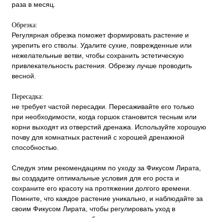
раза в месяц.
Обрезка:
Регулярная обрезка поможет формировать растение и
укрепить его стволы. Удалите сухие, поврежденные или
нежелательные ветви, чтобы сохранить эстетическую
привлекательность растения. Обрезку лучше проводить
весной.
Пересадка:
не требует частой пересадки. Пересаживайте его только
при необходимости, когда горшок становится тесным или
корни выходят из отверстий дренажа. Используйте хорошую
почву для комнатных растений с хорошей дренажной
способностью.
Следуя этим рекомендациям по уходу за Фикусом Лирата,
вы создадите оптимальные условия для его роста и
сохраните его красоту на протяжении долгого времени.
Помните, что каждое растение уникально, и наблюдайте за
своим Фикусом Лирата, чтобы регулировать уход в