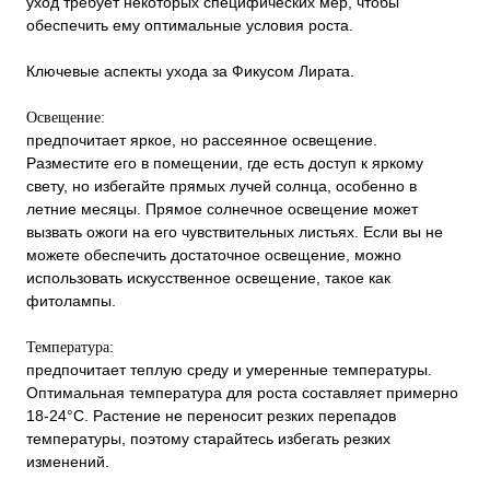
уход требует некоторых специфических мер, чтобы
обеспечить ему оптимальные условия роста.
Ключевые аспекты ухода за Фикусом Лирата.
Освещение:
предпочитает яркое, но рассеянное освещение.
Разместите его в помещении, где есть доступ к яркому
свету, но избегайте прямых лучей солнца, особенно в
летние месяцы. Прямое солнечное освещение может
вызвать ожоги на его чувствительных листьях. Если вы не
можете обеспечить достаточное освещение, можно
использовать искусственное освещение, такое как
фитолампы.
Температура:
предпочитает теплую среду и умеренные температуры.
Оптимальная температура для роста составляет примерно
18-24°C. Растение не переносит резких перепадов
температуры, поэтому старайтесь избегать резких
изменений.