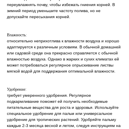
переувлажнять почву, чтобы избежать гниения корней. В
зимний период уменьшите частоту полива, но не
допускайте пересыхания корней.
Влажность:
относительно неприхотлива к влажности воздуха и хорошо
адаптируется к различным условиям. В обычной домашней
или садовой среде она прекрасно справляется с обычной
влажностью воздуха. Однако в жарких и сухих климатах ей
может потребоваться регулярное опрыскивание листвы
мягкой водой для поддержания оптимальной влажности.
Удобрение:
требует умеренного удобрения. Регулярное
подкармливание поможет ей получить необходимые
питательные вещества для роста и здоровья. Используйте
специальное удобрение для пальм или универсальное
удобрение для тропических растений. Удобряйте пальму
каждые 2-3 месяца весной и летом, следуя инструкциям на