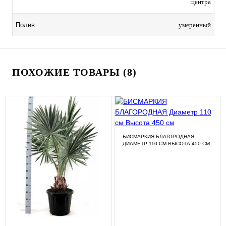
центра
умеренный
Полив
ПОХОЖИЕ ТОВАРЫ (8)
БИСМАРКИЯ БЛАГОРОДНАЯ
ДИАМЕТР 110 СМ ВЫСОТА 450 СМ