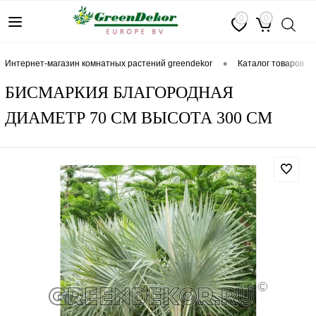
0
0
•
интернет-магазин комнатных растений greendekor
каталог товаров
БИСМАРКИЯ БЛАГОРОДНАЯ
ДИАМЕТР 70 СМ ВЫСОТА 300 СМ