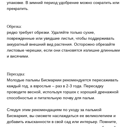
упаковке. В зимний период удобрение можно сократить или
прекратить.
Обрезка:
редко требует обрезки. Удаляйте только сухие,
поврежденные или увядшие листья, чтобы поддерживать
аккуратный внешний вид растения. Осторожно обрезайте
листовые черешки, если они становятся излишне длинными
и висячими.
Пересадка:
Молодые пальмы Бисмаркии рекомендуется пересаживать
каждый год, а взрослые – раз в 2-3 года. Пересадку
проводите весной, используя горшок с хорошей дренажной
способностью и питательную почву для пальм.
Следуя этим рекомендациям по уходу за пальмой
Бисмаркия, вы сможете наслаждаться ее великолепием и
добавить изысканности в свой сад или интерьер. Помните,