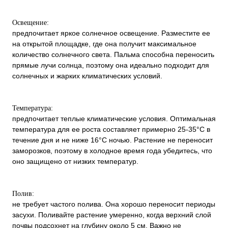
Освещение:
предпочитает яркое солнечное освещение. Разместите ее
на открытой площадке, где она получит максимальное
количество солнечного света. Пальма способна переносить
прямые лучи солнца, поэтому она идеально подходит для
солнечных и жарких климатических условий.
Температура:
предпочитает теплые климатические условия. Оптимальная
температура для ее роста составляет примерно 25-35°C в
течение дня и не ниже 16°C ночью. Растение не переносит
заморозков, поэтому в холодное время года убедитесь, что
оно защищено от низких температур.
Полив:
не требует частого полива. Она хорошо переносит периоды
засухи. Поливайте растение умеренно, когда верхний слой
почвы подсохнет на глубину около 5 см. Важно не