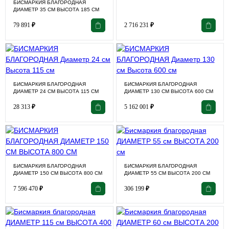
БИСМАРКИЯ БЛАГОРОДНАЯ
ДИАМЕТР 35 СМ ВЫСОТА 185 СМ
79 891
₽
2 716 231
₽
БИСМАРКИЯ БЛАГОРОДНАЯ
БИСМАРКИЯ БЛАГОРОДНАЯ
ДИАМЕТР 24 СМ ВЫСОТА 115 СМ
ДИАМЕТР 130 СМ ВЫСОТА 600 СМ
28 313
₽
5 162 001
₽
БИСМАРКИЯ БЛАГОРОДНАЯ
БИСМАРКИЯ БЛАГОРОДНАЯ
ДИАМЕТР 150 СМ ВЫСОТА 800 СМ
ДИАМЕТР 55 СМ ВЫСОТА 200 СМ
7 596 470
₽
306 199
₽