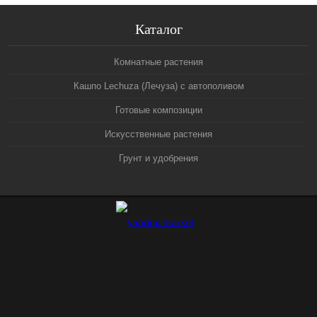
Каталог
Комнатные растения
Кашпо Lechuza (Лечуза) с автополивом
Готовые композиции
Искусственные растения
Грунт и удобрения