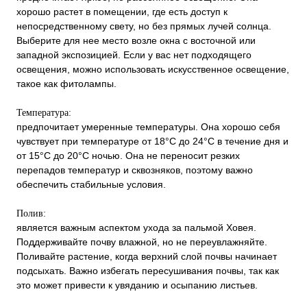
хорошо растет в помещении, где есть доступ к
непосредственному свету, но без прямых лучей солнца.
Выберите для нее место возле окна с восточной или
западной экспозицией. Если у вас нет подходящего
освещения, можно использовать искусственное освещение,
такое как фитолампы.
Температура:
предпочитает умеренные температуры. Она хорошо себя
чувствует при температуре от 18°C до 24°C в течение дня и
от 15°C до 20°C ночью. Она не переносит резких
перепадов температур и сквозняков, поэтому важно
обеспечить стабильные условия.
Полив:
является важным аспектом ухода за пальмой Ховея.
Поддерживайте почву влажной, но не переувлажняйте.
Поливайте растение, когда верхний слой почвы начинает
подсыхать. Важно избегать пересушивания почвы, так как
это может привести к увяданию и осыпанию листьев.