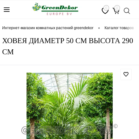
0
0
•
интернет-магазин комнатных растений greendekor
каталог товаров
ХОВЕЯ ДИАМЕТР 50 СМ ВЫСОТА 290
СМ