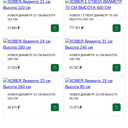
ХОВЕЯ ДИАМЕТР 21 СМ ВЫСОТА
ХОВЕЯ 1 СТВОЛ ДИАМЕТР 70 СМ
110 СМ
ВЫСОТА 400 СМ
13 881
₽
777 871
₽
ХОВЕЯ ДИАМЕТР 24 СМ ВЫСОТА
ХОВЕЯ ДИАМЕТР 31 СМ ВЫСОТА
180 СМ
240 СМ
37 035
₽
95 307
₽
ХОВЕЯ ДИАМЕТР 23 СМ ВЫСОТА
ХОВЕЯ ДИАМЕТР 19 СМ ВЫСОТА
160 СМ
80 СМ
30 471
₽
11 075
₽