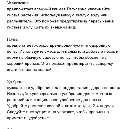
Увлажнение:
предпочитает влажный климат. Регулярно увлажняйте
листья растения, используя мягкую теплую воду или
распылитель. Это поможет предотвратить пересыхание
листьев и улучшить их внешний вид.
Почва:
предпочитает хорошо дренированную и плодородную
почву. Используйте смесь для пальм или добавьте песок и
перлит в обычную садовую почву, чтобы обеспечить
хороший дренаж. Это поможет предотвратить задержку
влаги и гниение корней.
Удобрение:
нуждается в удобрениях для поддержания здорового роста.
Используйте универсальное удобрение для комнатных
растений или специальное удобрение для пальм.
Удобряйте растение весной и летом каждые 2-4 недели.
Следуйте инструкциям на упаковке, чтобы правильно
применять удобрение.