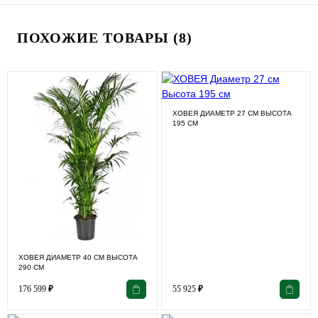
ПОХОЖИЕ ТОВАРЫ (8)
ХОВЕЯ ДИАМЕТР 27 СМ ВЫСОТА
195 СМ
ХОВЕЯ ДИАМЕТР 40 СМ ВЫСОТА
290 СМ
176 599
₽
55 925
₽