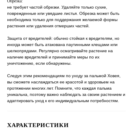
Обрезка:
не требует частой обрезки. Удаляйте только сухие,
поврежденные или увядшие листья. Обрезка может быть
необходима только для поддержания желаемой формы
растения или удаления отмерших частей.
Защита от вредителей: обычно стойкая к вредителям, но
иногда может быть атакована паутинными клещами или
шелкопрядами. Регулярно осматривайте растение на
наличие вредителей и принимайте меры по их
уничтожению, если обнаружены.
Следуя этим рекомендациям по уходу за пальмой Ховея,
вы сможете наслаждаться ее красотой и здоровьем на
протяжении многих лет. Помните, что каждая пальма
уникальна, поэтому важно наблюдать за своим растением и
адаптировать уход к его индивидуальным потребностям.
ХАРАКТЕРИСТИКИ