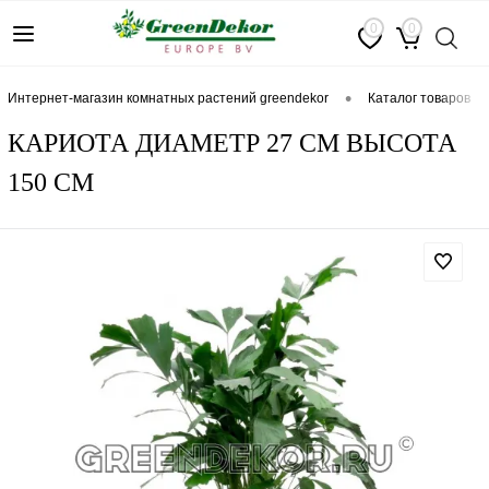
0
0
•
интернет-магазин комнатных растений greendekor
каталог товаров
КАРИОТА ДИАМЕТР 27 СМ ВЫСОТА
150 СМ