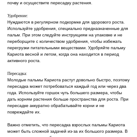
почву и осуществите пересадку растения.
Удобрение:
Нуждаются в регулярном подкормке для здорового роста.
Используйте удобрения, специально предназначенные для
пальм. При этом следуйте инструкциям на упаковке и не
переборщите с количеством удобрения, чтобы избежать
перегрузки питательными веществами. Удобряйте пальму
Кариота весной и летом, когда она находится в период
активного роста.
Пересадка:
Молодые пальмы Кариота растут довольно быстро, поэтому
пересадка может потребоваться каждый год или через два
года. Используйте горшок чуть большего размера, чтобы
дать корням растения больше пространства для роста. При
пересадке аккуратно обрабатывайте корни и не
повреждайте их.
Важно отметить, что пересадка взрослых пальмы Кариота
может быть сложной задачей из-за их большого размера. В