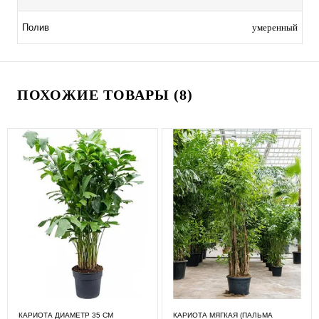
умеренный
Полив
ПОХОЖИЕ ТОВАРЫ (8)
КАРИОТА ДИАМЕТР 35 СМ
КАРИОТА МЯГКАЯ (ПАЛЬМА