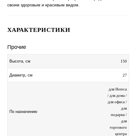
своим здоровым и красивым видом.
ХАРАКТЕРИСТИКИ
Прочие
150
Высота, см
27
Диаметр, см
для Horeca
/ для дома /
для офиса /
для
По назначению
подарка /
для
торгового
центра