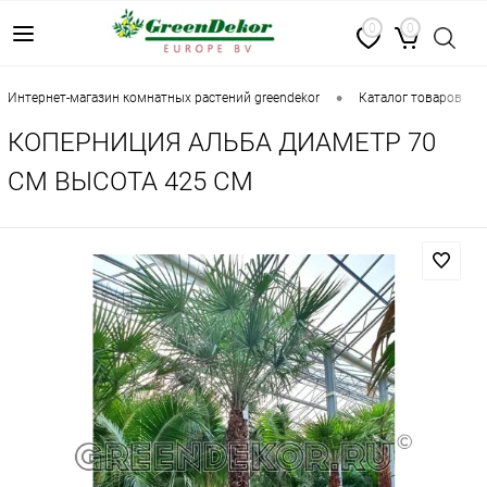
0
0
•
•
интернет-магазин комнатных растений greendekor
каталог товаров
КОПЕРНИЦИЯ АЛЬБА ДИАМЕТР 70
СМ ВЫСОТА 425 СМ