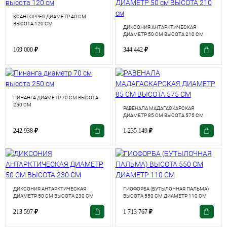
КСАНТОРРЕЯ ДИАМЕТР 40 СМ
ВЫСОТА 120 СМ
ДИКСОНИЯ АНТАРКТИЧЕСКАЯ
ДИАМЕТР 50 СМ ВЫСОТА 210 СМ
169 000
₽
344 442
₽
ПИНАНГА ДИАМЕТР 70 СМ ВЫСОТА
250 СМ
РАВЕНАЛА МАДАГАСКАРСКАЯ
ДИАМЕТР 85 СМ ВЫСОТА 575 СМ
242 938
₽
1 235 149
₽
ДИКСОНИЯ АНТАРКТИЧЕСКАЯ
ГИОФОРБА (БУТЫЛОЧНАЯ ПАЛЬМА)
ДИАМЕТР 50 СМ ВЫСОТА 230 СМ
ВЫСОТА 550 СМ ДИАМЕТР 110 СМ
213 597
₽
1 713 767
₽