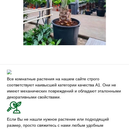
Все комнатные растения на нашем сайте строго
соответствуют наивысшей категории качества А1. Они не
имеют механических повреждений и обладают эталонными
декоративными свойствами.
Если Вы не нашли нужное растение или подходящий
размер, просто свяжитесь с нами любым удобным