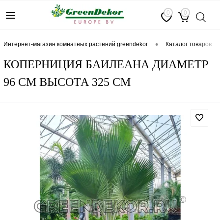
0
0
•
интернет-магазин комнатных растений greendekor
каталог товаров
КОПЕРНИЦИЯ БАИЛЕАНА ДИАМЕТР
96 СМ ВЫСОТА 325 СМ