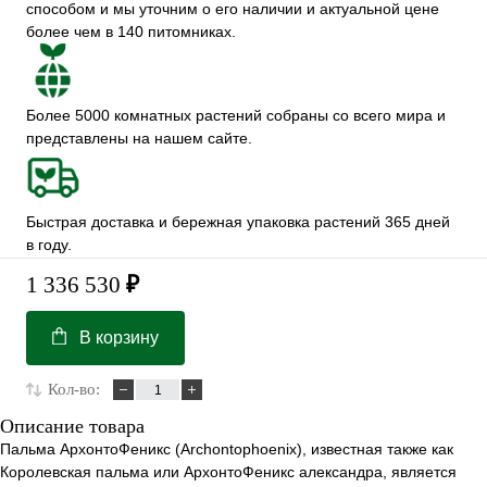
способом и мы уточним о его наличии и актуальной цене
более чем в 140 питомниках.
Более 5000 комнатных растений собраны со всего мира и
представлены на нашем сайте.
Быстрая доставка и бережная упаковка растений 365 дней
в году.
1 336 530
₽
В корзину
Кол-во:
Описание товара
Пальма АрхонтоФеникс (Archontophoenix), известная также как
Королевская пальма или АрхонтоФеникс александра, является