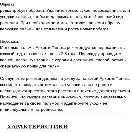
Обрезка:
редко требует обрезки. Удаляйте только сухие, поврежденные или
увядшие листья, чтобы поддерживать аккуратный внешний вид
растения. При необходимости можно также провести обрезку
верхушки пальмы для стимуляции роста новых побегов.
Пересадка:
Молодые пальмы АрхонтоФеникс рекомендуется пересаживать
каждый год, а взрослые - раз в 2-3 года. Пересадку проводите
весной, используя горшок с хорошей дренажной способностью и
специальную почву для пальм.
Следуя этим рекомендациям по уходу за пальмой АрхонтоФеникс,
вы сможете создать оптимальные условия для ее роста и
наслаждаться красотой этого растения в течение долгого времени.
Помните, что каждое растение уникально, поэтому внимательно
наблюдайте за своей пальмой и адаптируйте уход к ее
индивидуальным потребностям.
ХАРАКТЕРИСТИКИ