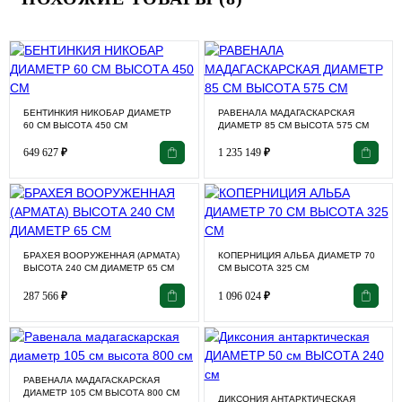
БЕНТИНКИЯ НИКОБАР ДИАМЕТР
РАВЕНАЛА МАДАГАСКАРСКАЯ
60 СМ ВЫСОТА 450 СМ
ДИАМЕТР 85 СМ ВЫСОТА 575 СМ
649 627
₽
1 235 149
₽
БРАХЕЯ ВООРУЖЕННАЯ (АРМАТА)
КОПЕРНИЦИЯ АЛЬБА ДИАМЕТР 70
ВЫСОТА 240 СМ ДИАМЕТР 65 СМ
СМ ВЫСОТА 325 СМ
287 566
₽
1 096 024
₽
РАВЕНАЛА МАДАГАСКАРСКАЯ
ДИАМЕТР 105 СМ ВЫСОТА 800 СМ
ДИКСОНИЯ АНТАРКТИЧЕСКАЯ