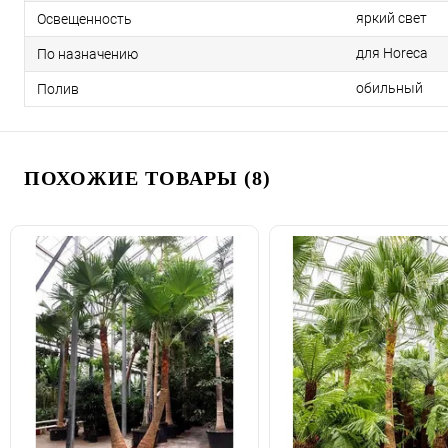
яркий свет
Освещенность
для Horeca
По назначению
обильный
Полив
ПОХОЖИЕ ТОВАРЫ (8)