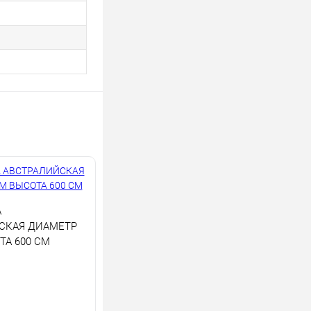
А
СКАЯ ДИАМЕТР
ТА 600 СМ