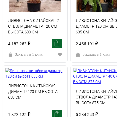
ЛИВИСТОНА КИТАЙСКАЯ 2
ЛИВИСТОНА КИТАЙС
СТВОЛА ДИАМЕТР 120 СМ
ДИАМЕТР 120 СМ ВЫ
ВЫСОТА 600 СМ
635 СМ
4 182 263
₽
2 466 191
₽
Заказать в 1 клик
Заказать в 1 клик
ЛИВИСТОНА КИТАЙСКАЯ
ЛИВИСТОНА КИТАЙСК
ДИАМЕТР 120 СМ ВЫСОТА
СТВОЛА ДИАМЕТР 14
650 СМ
ВЫСОТА 875 СМ
1 373 125
₽
6 584 543
₽