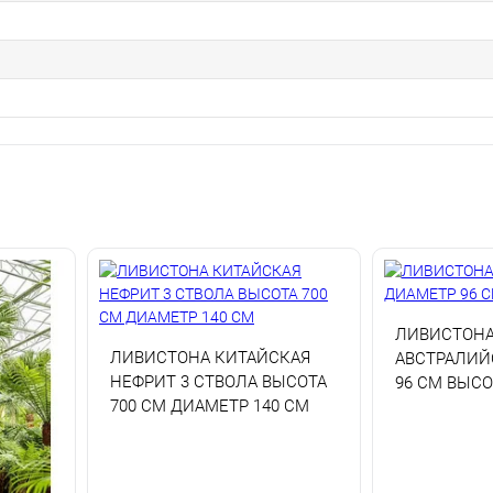
ЛИВИСТОН
ЛИВИСТОНА КИТАЙСКАЯ
АВСТРАЛИЙ
НЕФРИТ 3 СТВОЛА ВЫСОТА
96 СМ ВЫСО
700 СМ ДИАМЕТР 140 СМ