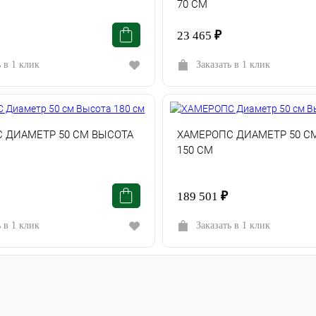
70 СМ
23 465
₽
ь в 1 клик
Заказать в 1 клик
 ДИАМЕТР 50 СМ ВЫСОТА
ХАМЕРОПС ДИАМЕТР 50 С
150 СМ
189 501
₽
ь в 1 клик
Заказать в 1 клик