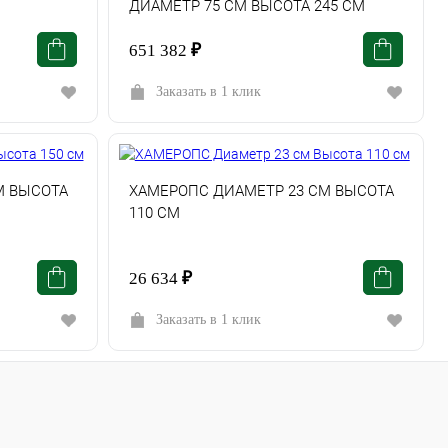
ДИАМЕТР 75 СМ ВЫСОТА 245 СМ
651 382
₽
Заказать в 1 клик
М ВЫСОТА
ХАМЕРОПС ДИАМЕТР 23 СМ ВЫСОТА
110 СМ
26 634
₽
Заказать в 1 клик