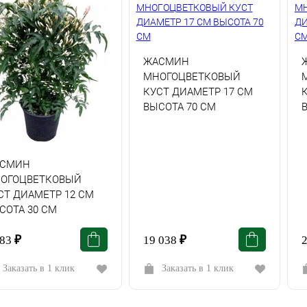
ЖАСМИН
МНОГОЦВЕТКОВЫЙ
КУСТ ДИАМЕТР 17 СМ
ВЫСОТА 70 СМ
СМИН
ОГОЦВЕТКОВЫЙ
СТ ДИАМЕТР 12 СМ
СОТА 30 СМ
583
₽
19 038
₽
Заказать в 1 клик
Заказать в 1 клик