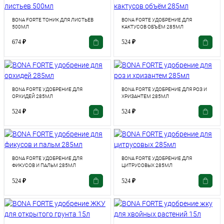
BONA FORTE ТОНИК ДЛЯ ЛИСТЬЕВ
BONA FORTE УДОБРЕНИЕ ДЛЯ
500МЛ
КАКТУСОВ ОБЪЁМ 285МЛ
674
₽
524
₽
BONA FORTE УДОБРЕНИЕ ДЛЯ
BONA FORTE УДОБРЕНИЕ ДЛЯ РОЗ И
ОРХИДЕЙ 285МЛ
ХРИЗАНТЕМ 285МЛ
524
₽
524
₽
BONA FORTE УДОБРЕНИЕ ДЛЯ
BONA FORTE УДОБРЕНИЕ ДЛЯ
ФИКУСОВ И ПАЛЬМ 285МЛ
ЦИТРУСОВЫХ 285МЛ
524
₽
524
₽