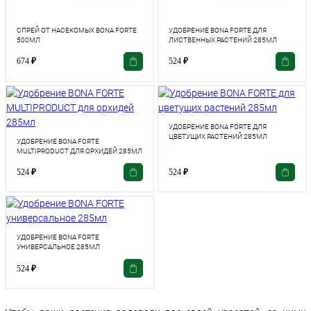
СПРЕЙ ОТ НАСЕКОМЫХ BONA FORTE
УДОБРЕНИЕ BONA FORTE ДЛЯ
500МЛ
ЛИСТВЕННЫХ РАСТЕНИЙ 285МЛ
674
₽
524
₽
УДОБРЕНИЕ BONA FORTE ДЛЯ
ЦВЕТУЩИХ РАСТЕНИЙ 285МЛ
УДОБРЕНИЕ BONA FORTE
MULTIPRODUCT ДЛЯ ОРХИДЕЙ 285МЛ
524
₽
524
₽
УДОБРЕНИЕ BONA FORTE
УНИВЕРСАЛЬНОЕ 285МЛ
524
₽