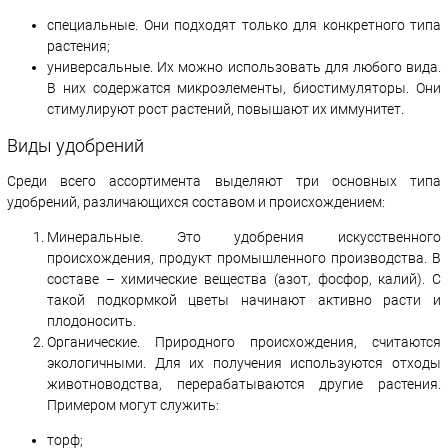
специальные. Они подходят только для конкретного типа
растения;
универсальные. Их можно использовать для любого вида.
В них содержатся микроэлементы, биостимуляторы. Они
стимулируют рост растений, повышают их иммунитет.
Виды удобрений
Среди всего ассортимента выделяют три основных типа
удобрений, различающихся составом и происхождением:
Минеральные. Это удобрения искусственного
происхождения, продукт промышленного производства. В
составе – химические вещества (азот, фосфор, калий). С
такой подкормкой цветы начинают активно расти и
плодоносить.
Органические. Природного происхождения, считаются
экологичными. Для их получения используются отходы
животноводства, перерабатываются другие растения.
Примером могут служить:
торф;