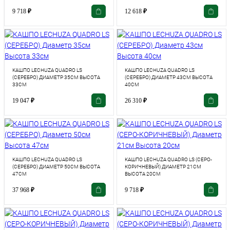
9 718
₽
12 618
₽
КАШПО LECHUZA QUADRO LS
КАШПО LECHUZA QUADRO LS
(СЕРЕБРО) ДИАМЕТР 35СМ ВЫСОТА
(СЕРЕБРО) ДИАМЕТР 43СМ ВЫСОТА
33СМ
40СМ
19 047
₽
26 310
₽
КАШПО LECHUZA QUADRO LS
КАШПО LECHUZA QUADRO LS (СЕРО-
(СЕРЕБРО) ДИАМЕТР 50СМ ВЫСОТА
КОРИЧНЕВЫЙ) ДИАМЕТР 21СМ
47СМ
ВЫСОТА 20СМ
37 968
₽
9 718
₽