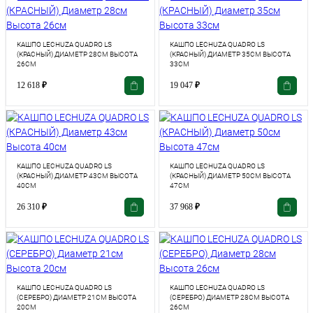
КАШПО LECHUZA QUADRO LS
КАШПО LECHUZA QUADRO LS
(КРАСНЫЙ) ДИАМЕТР 28СМ ВЫСОТА
(КРАСНЫЙ) ДИАМЕТР 35СМ ВЫСОТА
26СМ
33СМ
12 618
₽
19 047
₽
КАШПО LECHUZA QUADRO LS
КАШПО LECHUZA QUADRO LS
(КРАСНЫЙ) ДИАМЕТР 43СМ ВЫСОТА
(КРАСНЫЙ) ДИАМЕТР 50СМ ВЫСОТА
40СМ
47СМ
26 310
₽
37 968
₽
КАШПО LECHUZA QUADRO LS
КАШПО LECHUZA QUADRO LS
(СЕРЕБРО) ДИАМЕТР 21СМ ВЫСОТА
(СЕРЕБРО) ДИАМЕТР 28СМ ВЫСОТА
20СМ
26СМ