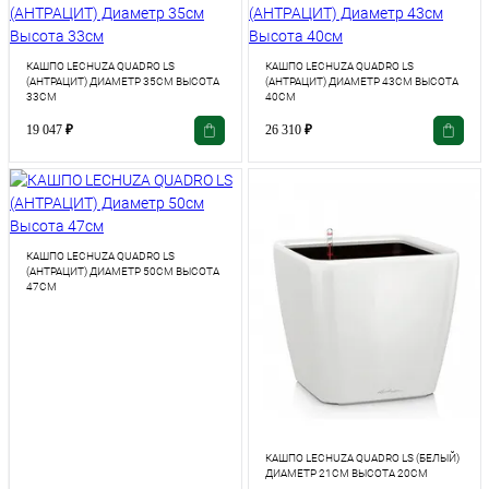
КАШПО LECHUZA QUADRO LS
КАШПО LECHUZA QUADRO LS
(АНТРАЦИТ) ДИАМЕТР 35СМ ВЫСОТА
(АНТРАЦИТ) ДИАМЕТР 43СМ ВЫСОТА
33СМ
40СМ
19 047
₽
26 310
₽
КАШПО LECHUZA QUADRO LS
(АНТРАЦИТ) ДИАМЕТР 50СМ ВЫСОТА
47СМ
КАШПО LECHUZA QUADRO LS (БЕЛЫЙ)
ДИАМЕТР 21СМ ВЫСОТА 20СМ