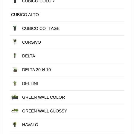
CUBICO COLOR
CUBICO ALTO
CUBICO COTTAGE
CURSIVO
DELTA
DELTA 20 И 10
DELTINI
GREEN WALL COLOR
GREEN WALL GLOSSY
HAVALO