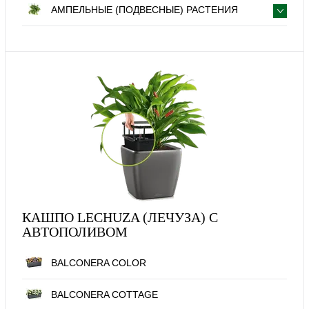
АМПЕЛЬНЫЕ (ПОДВЕСНЫЕ) РАСТЕНИЯ
КАШПО LECHUZA (ЛЕЧУЗА) С
АВТОПОЛИВОМ
BALCONERA COLOR
BALCONERA COTTAGE