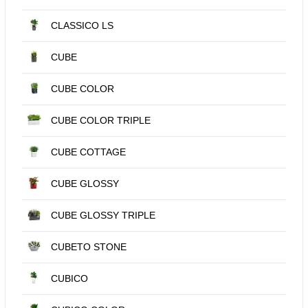
CLASSICO LS
CUBE
CUBE COLOR
CUBE COLOR TRIPLE
CUBE COTTAGE
CUBE GLOSSY
CUBE GLOSSY TRIPLE
CUBETO STONE
CUBICO