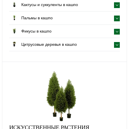
Кактусы и суккуленты в кашпо
Пальмы в кашпо
Фикусы в кашпо
Цитрусовые деревья в кашпо
ИСКУССТВЕННЫЕ РАСТЕНИЯ