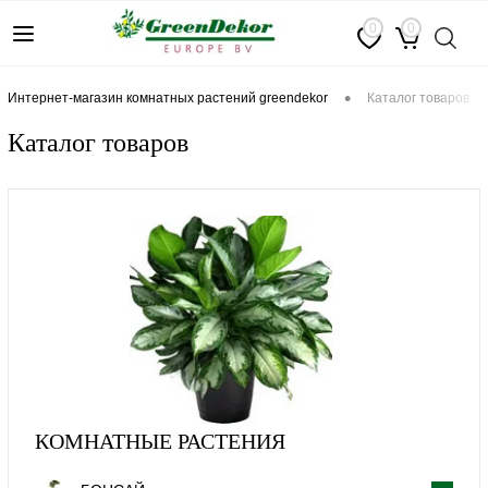
0
0
•
интернет-магазин комнатных растений greendekor
каталог товаров
Каталог товаров
КОМНАТНЫЕ РАСТЕНИЯ