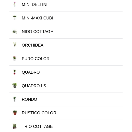
MINI DELTINI
MINI-MAXI CUBI
NIDO COTTAGE
ORCHIDEA
PURO COLOR
QUADRO
QUADRO LS
RONDO
RUSTICO COLOR
TRIO COTTAGE