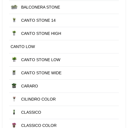
BALCONERA STONE
CANTO STONE 14
CANTO STONE HIGH
CANTO LOW
CANTO STONE LOW
CANTO STONE WIDE
CARARO
CILINDRO COLOR
CLASSICO
CLASSICO COLOR