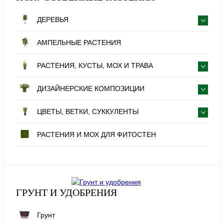
ДЕРЕВЬЯ
АМПЕЛЬНЫЕ РАСТЕНИЯ
РАСТЕНИЯ, КУСТЫ, МОХ И ТРАВА
ДИЗАЙНЕРСКИЕ КОМПОЗИЦИИ
ЦВЕТЫ, ВЕТКИ, СУККУЛЕНТЫ
РАСТЕНИЯ И МОХ ДЛЯ ФИТОСТЕН
ГРУНТ И УДОБРЕНИЯ
Грунт