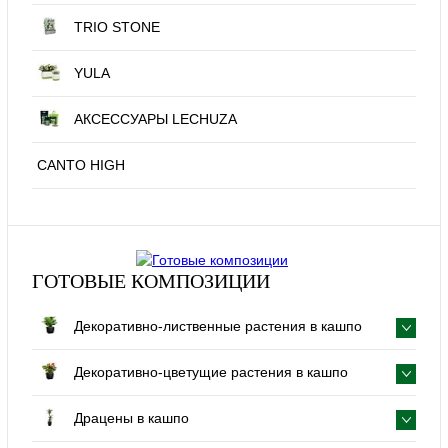
TRIO STONE
YULA
АКСЕССУАРЫ LECHUZA
CANTO HIGH
ГОТОВЫЕ КОМПОЗИЦИИ
Декоративно-лиственные растения в кашпо
Декоративно-цветущие растения в кашпо
Драцены в кашпо