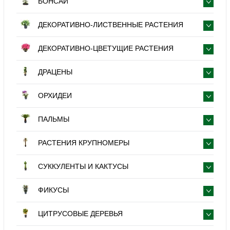
БОНСАЙ
ДЕКОРАТИВНО-ЛИСТВЕННЫЕ РАСТЕНИЯ
ДЕКОРАТИВНО-ЦВЕТУЩИЕ РАСТЕНИЯ
ДРАЦЕНЫ
ОРХИДЕИ
ПАЛЬМЫ
РАСТЕНИЯ КРУПНОМЕРЫ
СУККУЛЕНТЫ И КАКТУСЫ
ФИКУСЫ
ЦИТРУСОВЫЕ ДЕРЕВЬЯ